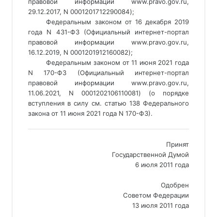
правовой информации www.pravo.gov.ru, 
29.12.2017, N 0001201712290084); 
Федеральным законом от 16 декабря 2019 
года N 431-ФЗ (Официальный интернет-портал 
правовой информации www.pravo.gov.ru, 
16.12.2019, N 0001201912160082); 
Федеральным законом от 11 июня 2021 года 
N 170-ФЗ (Официальный интернет-портал 
правовой информации www.pravo.gov.ru, 
11.06.2021, N 0001202106110081) (о порядке 
вступления в силу см. статью 138 Федерального 
закона от 11 июня 2021 года N 170-ФЗ). 
___________________________________________________________
Принят
Государственной Думой
6 июля 2011 года
Одобрен
Советом Федерации
13 июля 2011 года