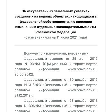
 Об искусственных земельных участках, 
созданных на водных объектах, находящихся в 
федеральной собственности, и о внесении 
изменений в отдельные законодательные акты 
Российской Федерации 
(с изменениями на 11 июня 2021 года) 
___________________________________________________________
Документ с изменениями, внесенными: 
Федеральным законом от 25 июня 2012 
года N 93-ФЗ (Официальный интернет-портал 
правовой информации www.pravo.gov.ru, 
25.06.2012); 
Федеральным законом от 30 декабря 2012 
года N 318-ФЗ (Официальный интернет-портал 
правовой информации www.pravo.gov.ru, 
31.12.2012); 
Федеральным законом от 28 декабря 2013 
года N 396-ФЗ (Официальный интернет-портал 
правовой информации www.pravo.gov.ru, 