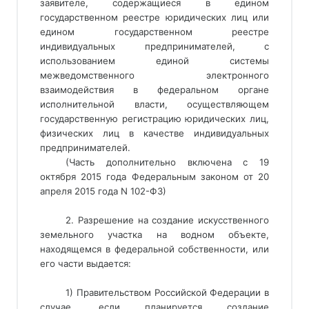
заявителе, содержащиеся в едином 
государственном реестре юридических лиц или 
едином государственном реестре 
индивидуальных предпринимателей, с 
использованием единой системы 
межведомственного электронного 
взаимодействия в федеральном органе 
исполнительной власти, осуществляющем 
государственную регистрацию юридических лиц, 
физических лиц в качестве индивидуальных 
предпринимателей. 
(Часть дополнительно включена с 19
октября 2015 года Федеральным законом от 20
апреля 2015 года N 102-ФЗ)
2. Разрешение на создание искусственного
земельного участка на водном объекте,
находящемся в федеральной собственности, или
его части выдается:
1) Правительством Российской Федерации в
случае, если планируется создание