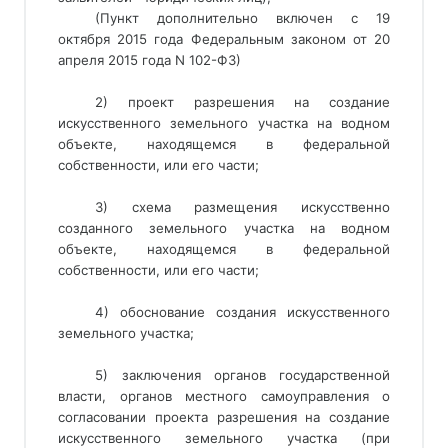
(Пункт дополнительно включен с 19
октября 2015 года Федеральным законом от 20
апреля 2015 года N 102-ФЗ)
2) проект разрешения на создание
искусственного земельного участка на водном
объекте, находящемся в федеральной
собственности, или его части;
3) схема размещения искусственно
созданного земельного участка на водном
объекте, находящемся в федеральной
собственности, или его части;
4) обоснование создания искусственного
земельного участка;
5) заключения органов государственной
власти, органов местного самоуправления о
согласовании проекта разрешения на создание
искусственного земельного участка (при