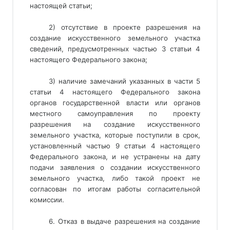
настоящей статьи;
2) отсутствие в проекте разрешения на
создание искусственного земельного участка
сведений, предусмотренных частью 3 статьи 4
настоящего Федерального закона;
3) наличие замечаний указанных в части 5
статьи 4 настоящего Федерального закона
органов государственной власти или органов
местного самоуправления по проекту
разрешения на создание искусственного
земельного участка, которые поступили в срок,
установленный частью 9 статьи 4 настоящего
Федерального закона, и не устранены на дату
подачи заявления о создании искусственного
земельного участка, либо такой проект не
согласован по итогам работы согласительной
комиссии.
6. Отказ в выдаче разрешения на создание