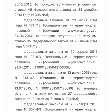
30.12.2013) (о порядке вступления в силу см. 
статью 48 Федерального закона от 28 декабря 
2013 года N 396-ФЗ); 
Федеральным законом от 23 июня 2014 
года N 171-ФЗ (Официальный интернет-портал 
правовой информации www.pravo.gov.ru, 
24.06.2014) (о порядке вступления в силу см. 
статью 35 Федерального закона от 23 июня 2014 
года N 171-ФЗ); 
Федеральным законом от 20 апреля 2015 
года N 102-ФЗ (Официальный интернет-портал 
правовой информации www.pravo.gov.ru, 
21.04.2015, N 0001201504210006); 
Федеральным законом от 13 июля 2015 года 
N 213-ФЗ (Официальный интернет-портал 
правовой информации www.pravo.gov.ru, 
13.07.2015, N 0001201507130019) (о порядке 
вступления в силу см. статью 27 Федерального 
закона от 13 июля 2015 года N 213-ФЗ); 
Федеральным законом от 28 ноября 2015 
года N 357-ФЗ (Официальный интернет-портал 