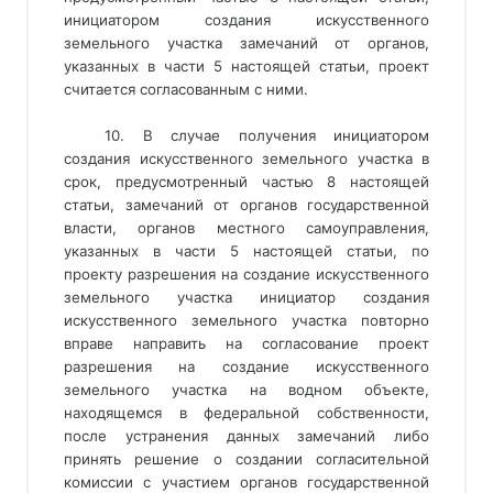
инициатором создания искусственного
земельного участка замечаний от органов,
указанных в части 5 настоящей статьи, проект
считается согласованным с ними.
10. В случае получения инициатором
создания искусственного земельного участка в
срок, предусмотренный частью 8 настоящей
статьи, замечаний от органов государственной
власти, органов местного самоуправления,
указанных в части 5 настоящей статьи, по
проекту разрешения на создание искусственного
земельного участка инициатор создания
искусственного земельного участка повторно
вправе направить на согласование проект
разрешения на создание искусственного
земельного участка на водном объекте,
находящемся в федеральной собственности,
после устранения данных замечаний либо
принять решение о создании согласительной
комиссии с участием органов государственной