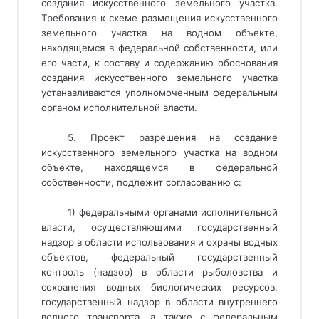
создания искусственного земельного участка.
Требования к схеме размещения искусственного
земельного участка на водном объекте,
находящемся в федеральной собственности, или
его части, к составу и содержанию обоснования
создания искусственного земельного участка
устанавливаются уполномоченным федеральным
органом исполнительной власти.
5. Проект разрешения на создание
искусственного земельного участка на водном
объекте, находящемся в федеральной
собственности, подлежит согласованию с:
1) федеральными органами исполнительной 
власти, осуществляющими государственный 
надзор в области использования и охраны водных 
объектов, федеральный государственный 
контроль (надзор) в области рыболовства и 
сохранения водных биологических ресурсов, 
государственный надзор в области внутреннего 
водного транспорта, а также с федеральным 