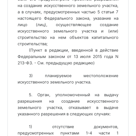
на создание искусственного земельного участка, 
а в случаях, предусмотренных частью 5 статьи 7 
настоящего Федерального закона, указание на 
лицо (лиц), осуществляющее создание 
искусственного земельного участка и (или) 
строительство на нем объектов капитального 
строительства; 
(Пункт в редакции, введенной в действие
Федеральным законом от 13 июля 2015 года N
213-ФЗ. - См. предыдущую редакцию)
3) планируемое местоположение
искусственного земельного участка.
5. Орган, уполномоченный на выдачу
разрешения на создание искусственного
земельного участка, отказывает в выдаче
указанного разрешения в следующих случаях:
1) отсутствие документов,
предусмотренных пунктами 1-4 части 1