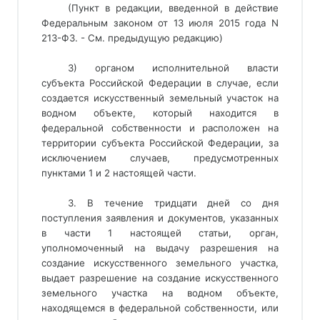
(Пункт в редакции, введенной в действие 
Федеральным законом от 13 июля 2015 года N 
213-ФЗ. - См. предыдущую редакцию) 
3) органом исполнительной власти
субъекта Российской Федерации в случае, если
создается искусственный земельный участок на
водном объекте, который находится в
федеральной собственности и расположен на
территории субъекта Российской Федерации, за
исключением случаев, предусмотренных
пунктами 1 и 2 настоящей части.
3. В течение тридцати дней со дня
поступления заявления и документов, указанных
в части 1 настоящей статьи, орган,
уполномоченный на выдачу разрешения на
создание искусственного земельного участка,
выдает разрешение на создание искусственного
земельного участка на водном объекте,
находящемся в федеральной собственности, или