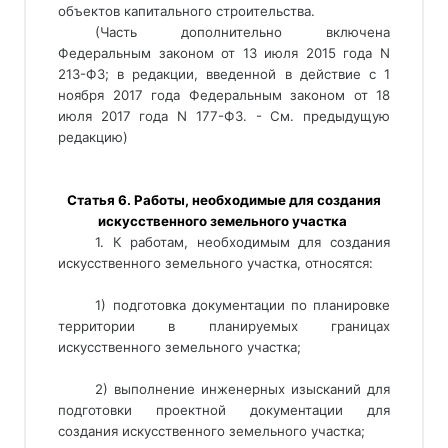
объектов капитального строительства. 
(Часть дополнительно включена
Федеральным законом от 13 июля 2015 года N
213-ФЗ; в редакции, введенной в действие с 1
ноября 2017 года Федеральным законом от 18
июля 2017 года N 177-ФЗ. - См. предыдущую
редакцию)
 Статья 6. Работы, необходимые для создания 
искусственного земельного участка 
1. К работам, необходимым для создания
искусственного земельного участка, относятся:
1) подготовка документации по планировке
территории в планируемых границах
искусственного земельного участка;
2) выполнение инженерных изысканий для
подготовки проектной документации для
создания искусственного земельного участка;