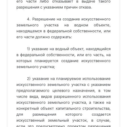
его части либо отказывает в выдаче такого
разрешения с указанием причин отказа.
4. Разрешение на создание искусственного
земельного участка на водном объекте,
находящемся в федеральной собственности, или
его части должно содержать:
1) указание на водный объект, находящийся
в федеральной собственности, или его часть, на
которых планируется создание искусственного
земельного участка;
2) указание на планируемое использование 
искусственного земельного участка с указанием 
предполагаемого целевого назначения, в том 
числе вида, видов разрешенного использования 
искусственного земельного участка, а также на 
конкретный объект капитального строительства, 
для размещения которого создается 
искусственный земельный участок, в случае, 
если это предусмотрено проектом разрешения 