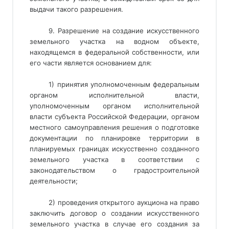
выдачи такого разрешения.
9. Разрешение на создание искусственного
земельного участка на водном объекте,
находящемся в федеральной собственности, или
его части является основанием для:
1) принятия уполномоченным федеральным
органом исполнительной власти,
уполномоченным органом исполнительной
власти субъекта Российской Федерации, органом
местного самоуправления решения о подготовке
документации по планировке территории в
планируемых границах искусственно созданного
земельного участка в соответствии с
законодательством о градостроительной
деятельности;
2) проведения открытого аукциона на право
заключить договор о создании искусственного
земельного участка в случае его создания за