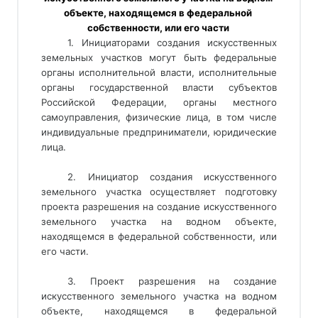
объекте, находящемся в федеральной 
собственности, или его части 
1. Инициаторами создания искусственных
земельных участков могут быть федеральные
органы исполнительной власти, исполнительные
органы государственной власти субъектов
Российской Федерации, органы местного
самоуправления, физические лица, в том числе
индивидуальные предприниматели, юридические
лица.
2. Инициатор создания искусственного
земельного участка осуществляет подготовку
проекта разрешения на создание искусственного
земельного участка на водном объекте,
находящемся в федеральной собственности, или
его части.
3. Проект разрешения на создание
искусственного земельного участка на водном
объекте, находящемся в федеральной