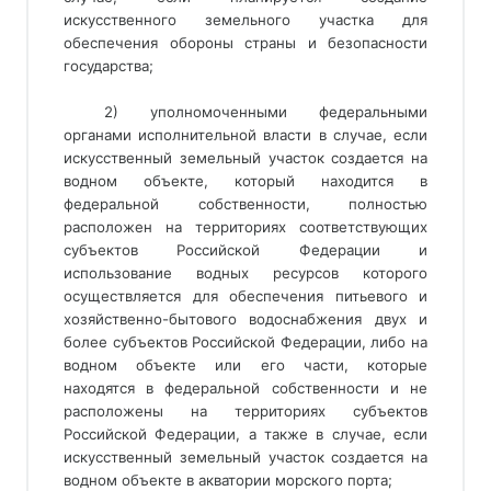
искусственного земельного участка для
обеспечения обороны страны и безопасности
государства;
2) уполномоченными федеральными 
органами исполнительной власти в случае, если 
искусственный земельный участок создается на 
водном объекте, который находится в 
федеральной собственности, полностью 
расположен на территориях соответствующих 
субъектов Российской Федерации и 
использование водных ресурсов которого 
осуществляется для обеспечения питьевого и 
хозяйственно-бытового водоснабжения двух и 
более субъектов Российской Федерации, либо на 
водном объекте или его части, которые 
находятся в федеральной собственности и не 
расположены на территориях субъектов 
Российской Федерации, а также в случае, если 
искусственный земельный участок создается на 
водном объекте в акватории морского порта; 