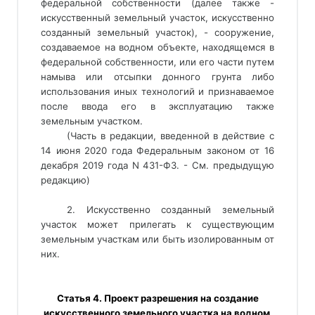
федеральной собственности (далее также - 
искусственный земельный участок, искусственно 
созданный земельный участок), - сооружение, 
создаваемое на водном объекте, находящемся в 
федеральной собственности, или его части путем 
намыва или отсыпки донного грунта либо 
использования иных технологий и признаваемое 
после ввода его в эксплуатацию также 
земельным участком. 
(Часть в редакции, введенной в действие с 
14 июня 2020 года Федеральным законом от 16 
декабря 2019 года N 431-ФЗ. - См. предыдущую 
редакцию) 
2. Искусственно созданный земельный
участок может прилегать к существующим
земельным участкам или быть изолированным от
них.
 Статья 4. Проект разрешения на создание 
искусственного земельного участка на водном 