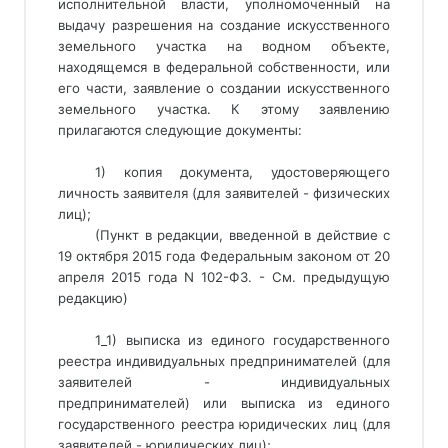
исполнительной власти, уполномоченный на
выдачу разрешения на создание искусственного
земельного участка на водном объекте,
находящемся в федеральной собственности, или
его части, заявление о создании искусственного
земельного участка. К этому заявлению
прилагаются следующие документы:
1) копия документа, удостоверяющего 
личность заявителя (для заявителей - физических 
лиц); 
(Пункт в редакции, введенной в действие с
19 октября 2015 года Федеральным законом от 20
апреля 2015 года N 102-ФЗ. - См. предыдущую
редакцию)
1_1) выписка из единого государственного 
реестра индивидуальных предпринимателей (для 
заявителей - индивидуальных 
предпринимателей) или выписка из единого 
государственного реестра юридических лиц (для 
заявителей - юридических лиц); 