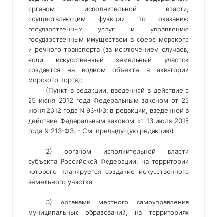
органом исполнительной власти, 
осуществляющим функции по оказанию 
государственных услуг и управлению 
государственным имуществом в сфере морского 
и речного транспорта (за исключением случаев, 
если искусственный земельный участок 
создается на водном объекте в акватории 
морского порта); 
(Пункт в редакции, введенной в действие с
25 июня 2012 года Федеральным законом от 25
июня 2012 года N 93-ФЗ; в редакции, введенной в
действие Федеральным законом от 13 июля 2015
года N 213-ФЗ. - См. предыдущую редакцию)
2) органом исполнительной власти
субъекта Российской Федерации, на территории
которого планируется создание искусственного
земельного участка;
3) органами местного самоуправления
муниципальных образований, на территориях