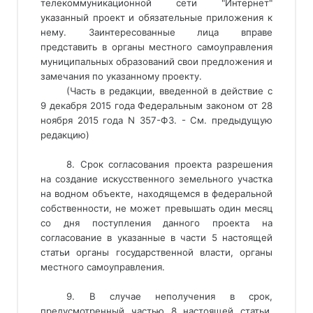
телекоммуникационной сети "Интернет" 
указанный проект и обязательные приложения к 
нему. Заинтересованные лица вправе 
представить в органы местного самоуправления 
муниципальных образований свои предложения и 
замечания по указанному проекту. 
(Часть в редакции, введенной в действие с
9 декабря 2015 года Федеральным законом от 28
ноября 2015 года N 357-ФЗ. - См. предыдущую
редакцию)
8. Срок согласования проекта разрешения
на создание искусственного земельного участка
на водном объекте, находящемся в федеральной
собственности, не может превышать один месяц
со дня поступления данного проекта на
согласование в указанные в части 5 настоящей
статьи органы государственной власти, органы
местного самоуправления.
9. В случае неполучения в срок,
предусмотренный частью 8 настоящей статьи,