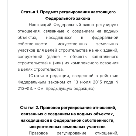
 Статья 1. Предмет регулирования настоящего 
Федерального закона 
Настоящий Федеральный закон регулирует 
отношения, связанные с созданием на водных 
объектах, находящихся в федеральной 
собственности, искусственных земельных 
участков для целей строительства на них зданий, 
сооружений (далее - объекты капитального 
строительства) и (или) их комплексного освоения 
в целях строительства. 
(Статья в редакции, введенной в действие
Федеральным законом от 13 июля 2015 года N
213-ФЗ. - См. предыдущую редакцию)
 Статья 2. Правовое регулирование отношений, 
связанных с созданием на водных объектах, 
находящихся в федеральной собственности, 
искусственных земельных участков 
Правовое регулирование отношений, 