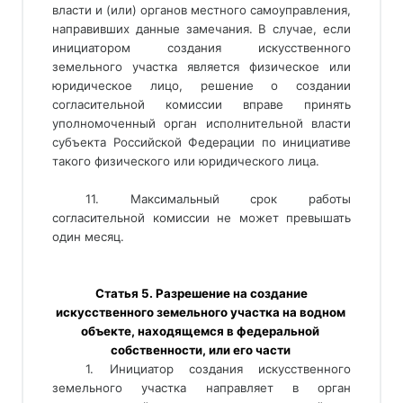
власти и (или) органов местного самоуправления,
направивших данные замечания. В случае, если
инициатором создания искусственного
земельного участка является физическое или
юридическое лицо, решение о создании
согласительной комиссии вправе принять
уполномоченный орган исполнительной власти
субъекта Российской Федерации по инициативе
такого физического или юридического лица.
11. Максимальный срок работы
согласительной комиссии не может превышать
один месяц.
 Статья 5. Разрешение на создание 
искусственного земельного участка на водном 
объекте, находящемся в федеральной 
собственности, или его части 
1. Инициатор создания искусственного
земельного участка направляет в орган