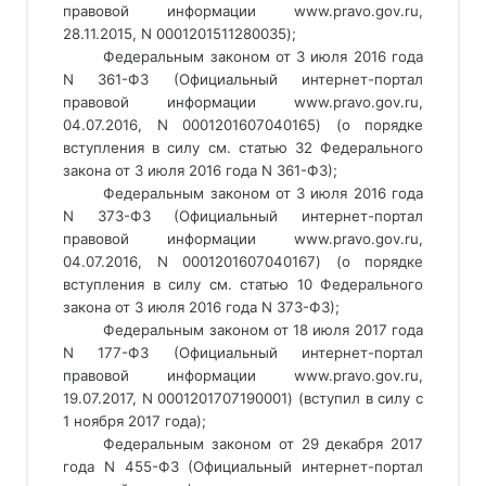
правовой информации www.pravo.gov.ru, 
28.11.2015, N 0001201511280035); 
Федеральным законом от 3 июля 2016 года 
N 361-ФЗ (Официальный интернет-портал 
правовой информации www.pravo.gov.ru, 
04.07.2016, N 0001201607040165) (о порядке 
вступления в силу см. статью 32 Федерального 
закона от 3 июля 2016 года N 361-ФЗ); 
Федеральным законом от 3 июля 2016 года 
N 373-ФЗ (Официальный интернет-портал 
правовой информации www.pravo.gov.ru, 
04.07.2016, N 0001201607040167) (о порядке 
вступления в силу см. статью 10 Федерального 
закона от 3 июля 2016 года N 373-ФЗ); 
Федеральным законом от 18 июля 2017 года 
N 177-ФЗ (Официальный интернет-портал 
правовой информации www.pravo.gov.ru, 
19.07.2017, N 0001201707190001) (вступил в силу с 
1 ноября 2017 года); 
Федеральным законом от 29 декабря 2017 
года N 455-ФЗ (Официальный интернет-портал 