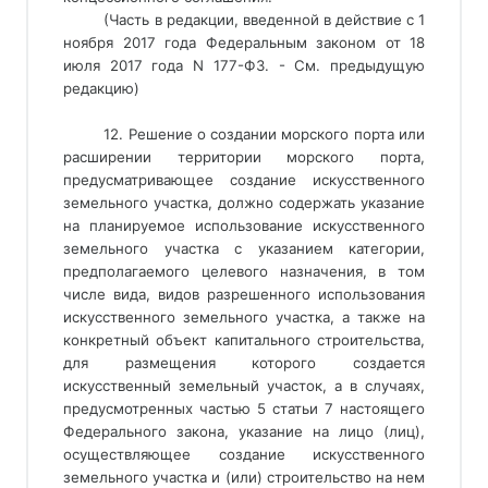
(Часть в редакции, введенной в действие с 1
ноября 2017 года Федеральным законом от 18
июля 2017 года N 177-ФЗ. - См. предыдущую
редакцию)
12. Решение о создании морского порта или 
расширении территории морского порта, 
предусматривающее создание искусственного 
земельного участка, должно содержать указание 
на планируемое использование искусственного 
земельного участка с указанием категории, 
предполагаемого целевого назначения, в том 
числе вида, видов разрешенного использования 
искусственного земельного участка, а также на 
конкретный объект капитального строительства, 
для размещения которого создается 
искусственный земельный участок, а в случаях, 
предусмотренных частью 5 статьи 7 настоящего 
Федерального закона, указание на лицо (лиц), 
осуществляющее создание искусственного 
земельного участка и (или) строительство на нем 