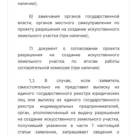
наличии);
6) замечания органов государственной
власти, органов местного самоуправления по
проекту разрешения на создание искусственного
земельного участка (при наличии);
7) документ о согласовании проекта
разрешения на создание искусственного
земельного участка по итогам работы
согласительной комиссии (при наличии).
1_1. В случае, если заявитель 
самостоятельно не представил выписку из 
единого государственного реестра юридических 
лиц или выписку из единого государственного 
реестра индивидуальных предпринимателей, 
орган, уполномоченный на выдачу разрешения 
на создание искусственного земельного участка, 
получивший указанное в части 1 настоящей 
статьи заявление, запрашивает сведения о 