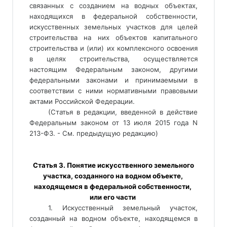
связанных с созданием на водных объектах, 
находящихся в федеральной собственности, 
искусственных земельных участков для целей 
строительства на них объектов капитального 
строительства и (или) их комплексного освоения 
в целях строительства, осуществляется 
настоящим Федеральным законом, другими 
федеральными законами и принимаемыми в 
соответствии с ними нормативными правовыми 
актами Российской Федерации. 
(Статья в редакции, введенной в действие
Федеральным законом от 13 июля 2015 года N
213-ФЗ. - См. предыдущую редакцию)
 Статья 3. Понятие искусственного земельного 
участка, созданного на водном объекте, 
находящемся в федеральной собственности, 
или его части 
1. Искусственный земельный участок, 
созданный на водном объекте, находящемся в 