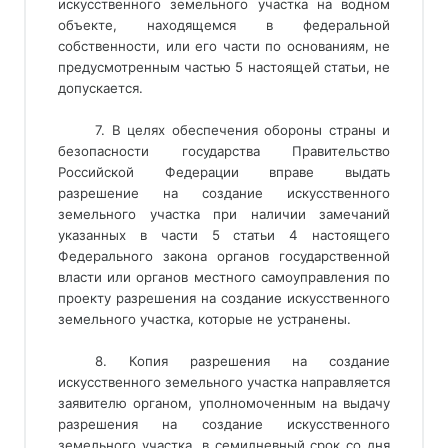
искусственного земельного участка на водном
объекте, находящемся в федеральной
собственности, или его части по основаниям, не
предусмотренным частью 5 настоящей статьи, не
допускается.
7. В целях обеспечения обороны страны и
безопасности государства Правительство
Российской Федерации вправе выдать
разрешение на создание искусственного
земельного участка при наличии замечаний
указанных в части 5 статьи 4 настоящего
Федерального закона органов государственной
власти или органов местного самоуправления по
проекту разрешения на создание искусственного
земельного участка, которые не устранены.
8. Копия разрешения на создание
искусственного земельного участка направляется
заявителю органом, уполномоченным на выдачу
разрешения на создание искусственного
земельного участка, в семидневный срок со дня