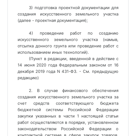
3) подготовка проектной документации для
создания искусственного земельного участка
(далее - проектная документация);
4) проведение работ по созданию 
искусственного земельного участка (намыв, 
отсыпка донного грунта или проведение работ с 
использованием иных технологий). 
(Пункт в редакции, введенной в действие с 
14 июня 2020 года Федеральным законом от 16 
декабря 2019 года N 431-ФЗ. - См. предыдущую 
редакцию) 
2. В случае финансового обеспечения 
создания искусственного земельного участка за 
счет средств соответствующего бюджета 
бюджетной системы Российской Федерации 
закупки указанных в части 1 настоящей статьи 
работ осуществляются в порядке, установленном 
законодательством Российской Федерации о 
контрактной системе в сфере закупок товаров, 