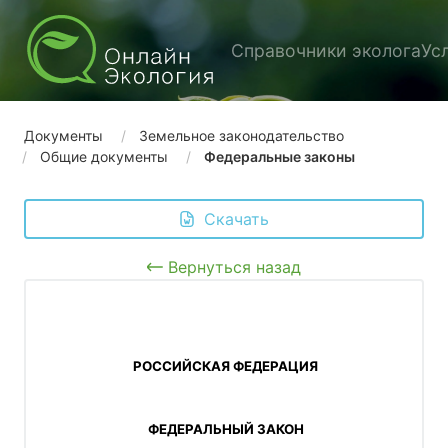
Справочники эколога
Ус
Документы
Земельное законодательство
Общие документы
Федеральные законы
 Скачать
Вернуться назад
 РОССИЙСКАЯ ФЕДЕРАЦИЯ
 ФЕДЕРАЛЬНЫЙ ЗАКОН