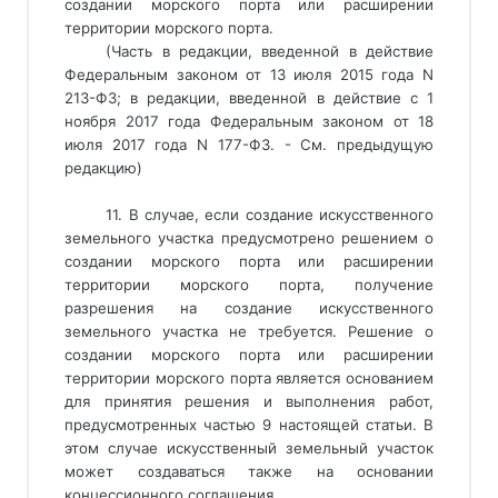
создании морского порта или расширении 
территории морского порта. 
(Часть в редакции, введенной в действие
Федеральным законом от 13 июля 2015 года N
213-ФЗ; в редакции, введенной в действие с 1
ноября 2017 года Федеральным законом от 18
июля 2017 года N 177-ФЗ. - См. предыдущую
редакцию)
11. В случае, если создание искусственного 
земельного участка предусмотрено решением о 
создании морского порта или расширении 
территории морского порта, получение 
разрешения на создание искусственного 
земельного участка не требуется. Решение о 
создании морского порта или расширении 
территории морского порта является основанием 
для принятия решения и выполнения работ, 
предусмотренных частью 9 настоящей статьи. В 
этом случае искусственный земельный участок 
может создаваться также на основании 
концессионного соглашения. 