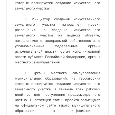
которых планируется создание искусственного
земельного участка.
6. Инициатор создания искусственного
земельного участка направляет проект
разрешения на создание искусственного
земельного участка на водном объекте,
находящемся в федеральной собственности, в
уполномоченные федеральные органы
исполнительной власти, орган исполнительной
власти субъекта Российской Федерации, органы
местного самоуправления.
7. Органы местного самоуправления 
муниципальных образований, на территориях 
которых планируется создание искусственного 
земельного участка, в течение трех рабочих 
дней со дня поступления предусмотренного 
частью 3 настоящей статьи проекта размещают 
на официальном сайте такого муниципального 
образования в информационно-