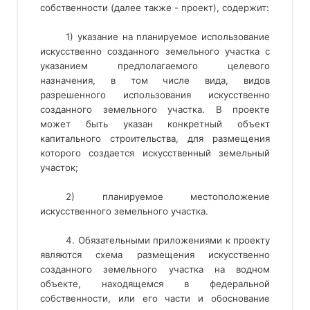
собственности (далее также - проект), содержит:
1) указание на планируемое использование
искусственно созданного земельного участка с
указанием предполагаемого целевого
назначения, в том числе вида, видов
разрешенного использования искусственно
созданного земельного участка. В проекте
может быть указан конкретный объект
капитального строительства, для размещения
которого создается искусственный земельный
участок;
2) планируемое местоположение
искусственного земельного участка.
4. Обязательными приложениями к проекту
являются схема размещения искусственно
созданного земельного участка на водном
объекте, находящемся в федеральной
собственности, или его части и обоснование