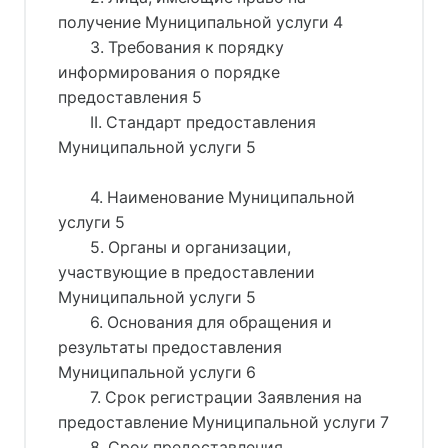
получение Муниципальной услуги 4
3. Требования к порядку
информирования о порядке
предоставления 5
II. Стандарт предоставления
Муниципальной услуги 5
4. Наименование Муниципальной
услуги 5
5. Органы и организации,
участвующие в предоставлении
Муниципальной услуги 5
6. Основания для обращения и
результаты предоставления
Муниципальной услуги 6
7. Срок регистрации Заявления на
предоставление Муниципальной услуги 7
8. Срок предоставления