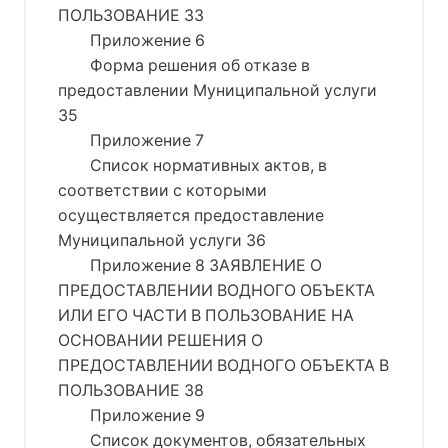
ПОЛЬЗОВАНИЕ 33
Приложение 6
Форма решения об отказе в
предоставлении Муниципальной услуги
35
Приложение 7
Список нормативных актов, в
соответствии с которыми
осуществляется предоставление
Муниципальной услуги 36
Приложение 8 ЗАЯВЛЕНИЕ О
ПРЕДОСТАВЛЕНИИ ВОДНОГО ОБЪЕКТА
ИЛИ ЕГО ЧАСТИ В ПОЛЬЗОВАНИЕ НА
ОСНОВАНИИ РЕШЕНИЯ О
ПРЕДОСТАВЛЕНИИ ВОДНОГО ОБЪЕКТА В
ПОЛЬЗОВАНИЕ 38
Приложение 9
Список документов, обязательных