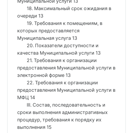
Муниципальной услуги 13
18. Максимальный срок ожидания в
очереди 13
19. Требования к помещениям, в
которых предоставляется
Муниципальная услуга 13
20. Показатели доступности и
качества Муниципальной услуги 13
21. Требования к организации
предоставления Муниципальной услуги в
электронной форме 13
22. Требования к организации
предоставления Муниципальной услуги в
МФЦ 14
III. Состав, последовательность и
сроки выполнения административных
процедур, требования к порядку их
выполнения 15