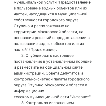
муниципальной услуги "Предоставление
в пользование водных объектов или их
частей, находящихся в муниципальной
собственности городского округа
Ступино и расположенных на
территории Московской области, на
основании решений о предоставлении в
пользование водных объектов или их
частей" (Приложение).
2. Опубликовать настоящее
постановление в установленном порядке
и разместить на официальном сайте
администрации, Совета депутатов и
контрольно-счетной палаты городского
округа Ступино Московской области в
информационно -
телекоммуникационной сети "Интернет".
3. Контроль за исполнением