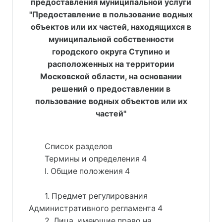
предоставления муниципальной услуги
"Предоставление в пользование водных
объектов или их частей, находящихся в
муниципальной собственности
городского округа Ступино и
расположенных на территории
Московской области, на основании
решений о предоставлении в
пользование водных объектов или их
частей"
Список разделов
Термины и определения 4
I. Общие положения 4
1. Предмет регулирования
Административного регламента 4
2. Лица, имеющие право на