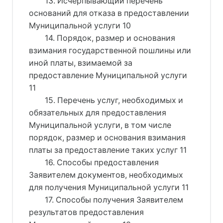
13. Исчерпывающий перечень
оснований для отказа в предоставлении
Муниципальной услуги 10
14. Порядок, размер и основания
взимания государственной пошлины или
иной платы, взимаемой за
предоставление Муниципальной услуги
11
15. Перечень услуг, необходимых и
обязательных для предоставления
Муниципальной услуги, в том числе
порядок, размер и основания взимания
платы за предоставление таких услуг 11
16. Способы предоставления
Заявителем документов, необходимых
для получения Муниципальной услуги 11
17. Способы получения Заявителем
результатов предоставления