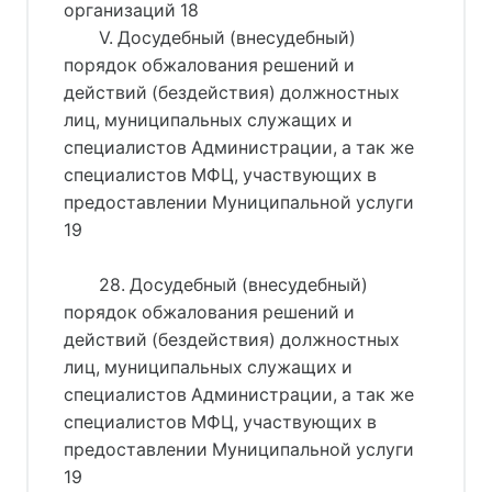
организаций 18
V. Досудебный (внесудебный)
порядок обжалования решений и
действий (бездействия) должностных
лиц, муниципальных служащих и
специалистов Администрации, а так же
специалистов МФЦ, участвующих в
предоставлении Муниципальной услуги
19
28. Досудебный (внесудебный)
порядок обжалования решений и
действий (бездействия) должностных
лиц, муниципальных служащих и
специалистов Администрации, а так же
специалистов МФЦ, участвующих в
предоставлении Муниципальной услуги
19