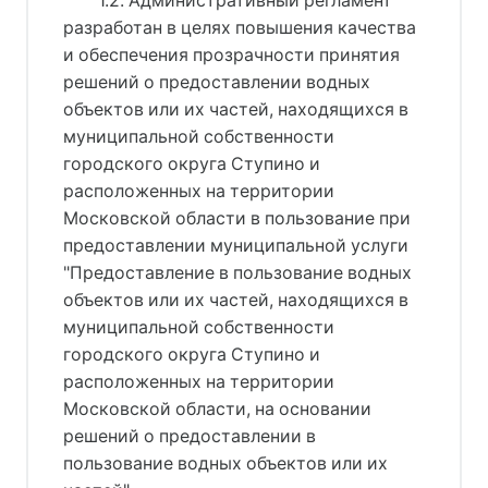
1.2. Административный регламент
разработан в целях повышения качества
и обеспечения прозрачности принятия
решений о предоставлении водных
объектов или их частей, находящихся в
муниципальной собственности
городского округа Ступино и
расположенных на территории
Московской области в пользование при
предоставлении муниципальной услуги
"Предоставление в пользование водных
объектов или их частей, находящихся в
муниципальной собственности
городского округа Ступино и
расположенных на территории
Московской области, на основании
решений о предоставлении в
пользование водных объектов или их