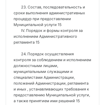
23. Состав, последовательность и
сроки выполнения административных
процедур при предоставлении
Муниципальной услуги 15
IV. Порядок и формы контроля за
исполнением Административного
регламента 15
24. Порядок осуществления
контроля за соблюдением и исполнением
должностными лицами,
муниципальными служащими и
специалистами Администрации,
положений Администрации, регламента
и иных , устанавливающих требования к
предоставлению Муниципальной услуги,
а также принятием ими решений 15