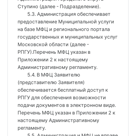
Ступино (далее - Подразделение).
5.3. Администрация обеспечивает
предоставление Муниципальной услуги
на базе МФЦ и регионального портала
государственных и муниципальных услуг
Московской области (далее -
РПГУ).Перечень МФЦ указан в
Приложении 2 к настоящему
Административному регламенту.
5.4. В МФЦ Заявителю
(представителю Заявителя)
обеспечивается бесплатный доступ к
РПГУ для обеспечения возможности
подачи документов в электронном виде.
Перечень МФЦ указан в Приложении 2 к
настоящему Административному
регламенту.
5.5. Администрация и МФЦ не вправе