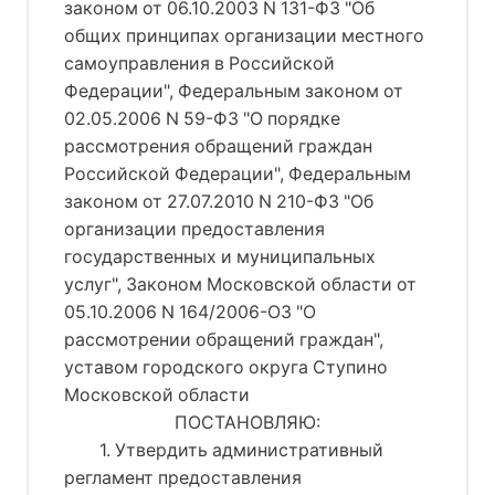
законом от 06.10.2003 N 131-ФЗ "Об
общих принципах организации местного
самоуправления в Российской
Федерации", Федеральным законом от
02.05.2006 N 59-ФЗ "О порядке
рассмотрения обращений граждан
Российской Федерации", Федеральным
законом от 27.07.2010 N 210-ФЗ "Об
организации предоставления
государственных и муниципальных
услуг", Законом Московской области от
05.10.2006 N 164/2006-ОЗ "О
рассмотрении обращений граждан",
уставом городского округа Ступино
Московской области
ПОСТАНОВЛЯЮ:
1. Утвердить административный
регламент предоставления