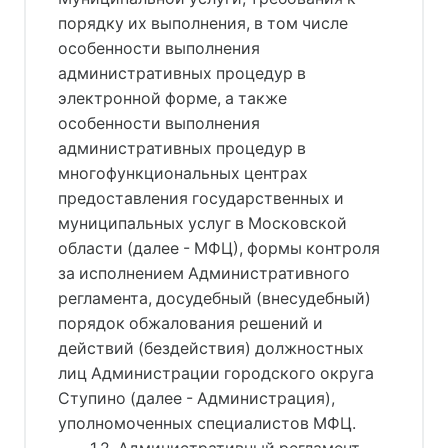
порядку их выполнения, в том числе
особенности выполнения
административных процедур в
электронной форме, а также
особенности выполнения
административных процедур в
многофункциональных центрах
предоставления государственных и
муниципальных услуг в Московской
области (далее - МФЦ), формы контроля
за исполнением Административного
регламента, досудебный (внесудебный)
порядок обжалования решений и
действий (бездействия) должностных
лиц Администрации городского округа
Ступино (далее - Администрация),
уполномоченных специалистов МФЦ.