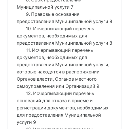
Муниципальной услуги 7
9. Правовые основания
предоставления Муниципальной услуги 8
10. Исчерпывающий перечень
документов, необходимых для
предоставления Муниципальной услуги 8
11. Исчерпывающий перечень
документов, необходимых для
предоставления Муниципальной услуги,
которые находятся в распоряжении
Органов власти, Органов местного
самоуправления или Организаций 9
12. Исчерпывающий перечень
оснований для отказа в приеме и
регистрации документов, необходимых
для предоставления Муниципальной
услуги 9