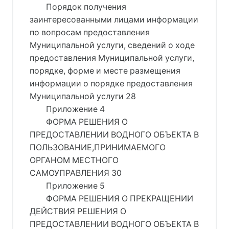
Порядок получения
заинтересованными лицами информации
по вопросам предоставления
Муниципальной услуги, сведений о ходе
предоставления Муниципальной услуги,
порядке, форме и месте размещения
информации о порядке предоставления
Муниципальной услуги 28
Приложение 4
ФОРМА РЕШЕНИЯ О
ПРЕДОСТАВЛЕНИИ ВОДНОГО ОБЪЕКТА В
ПОЛЬЗОВАНИЕ,ПРИНИМАЕМОГО
ОРГАНОМ МЕСТНОГО
САМОУПРАВЛЕНИЯ 30
Приложение 5
ФОРМА РЕШЕНИЯ О ПРЕКРАЩЕНИИ
ДЕЙСТВИЯ РЕШЕНИЯ О
ПРЕДОСТАВЛЕНИИ ВОДНОГО ОБЪЕКТА В