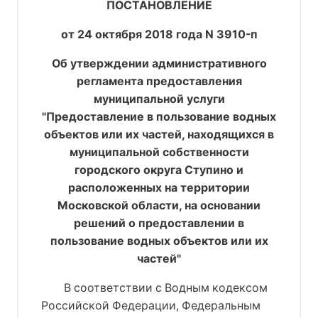
ПОСТАНОВЛЕНИЕ
от 24 октября 2018 года N 3910-п
Об утверждении административного
регламента предоставления
муниципальной услуги
"Предоставление в пользование водных
объектов или их частей, находящихся в
муниципальной собственности
городского округа Ступино и
расположенных на территории
Московской области, на основании
решений о предоставлении в
пользование водных объектов или их
частей"
В соответствии с Водным кодексом
Российской Федерации, Федеральным