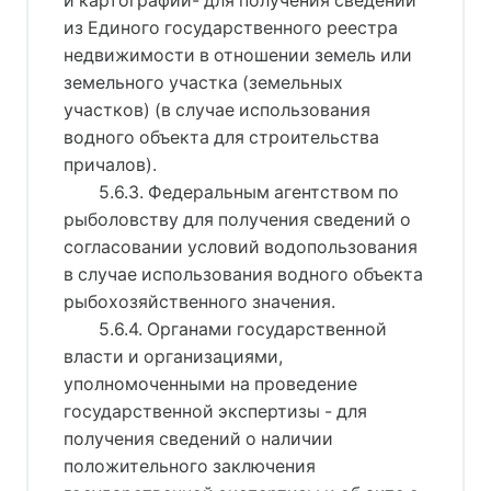
и картографии- для получения сведений
из Единого государственного реестра
недвижимости в отношении земель или
земельного участка (земельных
участков) (в случае использования
водного объекта для строительства
причалов).
5.6.3. Федеральным агентством по
рыболовству для получения сведений о
согласовании условий водопользования
в случае использования водного объекта
рыбохозяйственного значения.
5.6.4. Органами государственной
власти и организациями,
уполномоченными на проведение
государственной экспертизы - для
получения сведений о наличии
положительного заключения