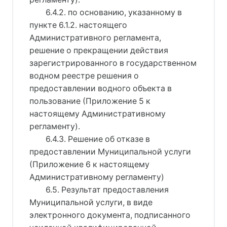
6.4.2. по основанию, указанному в
пункте 6.1.2. настоящего
Административного регламента,
решение о прекращении действия
зарегистрированного в государственном
водном реестре решения о
предоставлении водного объекта в
пользование (Приложение 5 к
настоящему Административному
регламенту).
6.4.3. Решение об отказе в
предоставлении Муниципальной услуги
(Приложение 6 к настоящему
Административному регламенту)
6.5. Результат предоставления
Муниципальной услуги, в виде
электронного документа, подписанного