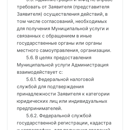
требовать от Заявителя (представителя
Заявителя) осуществления действий, в
том числе согласований, необходимых
для получения Муниципальной услуги и
связанных с обращением в иные
государственные органы или органы
местного самоуправления, организации.
5.6. В целях предоставления
Муниципальной услуги Администрация
взаимодействует с:
5.6.1. Федеральной налоговой
службой для подтверждения
принадлежности Заявителя к категории
юридических лиц или индивидуальных
предпринимателей.
5.6.2. Федеральной службой
государственной регистрации, кадастра