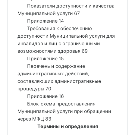
Показатели доступности и качества
Муниципальной услуги 67
Приложение 14
Требования к обеспечению
доступности Муниципальной услуги для
инвалидов и лиц с ограниченными
возможностями здоровья 69
Приложение 15
Перечень и содержание
административных действий,
составляющих административные
процедуры 70
Приложение 16
Блок-схема предоставления
Муниципальной услуги при обращении
через МФЦ 83
Термины и определения