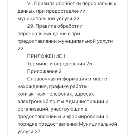
VI. Правила обработки персональных
данных при предоставлении
муниципальной услуги 22
29. Правила обработки
персональных данных при
предоставлении муниципальной услуги
22
ПРИЛОЖЕНИЕ 1
Термины и определения 25
Приложение 2
Справочная информация о месте
нахождения, графике работы,
контактных телефонах, адресах
электронной почты Администрации и
организаций, участвующих в
предоставлении и информировании о
порядке предоставления Муниципальной
услуги 27