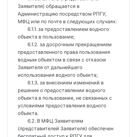
Заявителя) обращается в
Администрацию посредством РПГУ,
МФЦ или по почте в следующих случаях:
6.1.1. за предоставлением водного
объекта в пользование;
6.1.2. за досрочным прекращением
предоставленного права пользования
водным объектом в связи с отказом
Заявителя от дальнейшего
использования водного объекта;
6.1.3. за внесением изменений в
решение о предоставлении водного
объекта в пользование, не связанных с
условиями предоставления водного
объекта.
6.2. В МФЦ Заявителям
(представителей Заявителя) обеспечен
бесплатный доступ к РПГУ для