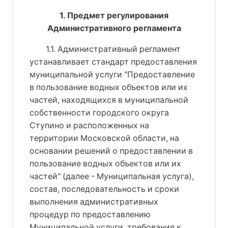
1. Предмет регулирования
Административного регламента
1.1. Административный регламент
устанавливает стандарт предоставления
муниципальной услуги "Предоставление
в пользование водных объектов или их
частей, находящихся в муниципальной
собственности городского округа
Ступино и расположенных на
территории Московской области, на
основании решений о предоставлении в
пользование водных объектов или их
частей" (далее - Муниципальная услуга),
состав, последовательность и сроки
выполнения административных
процедур по предоставлению
Муниципальной услуги, требования к