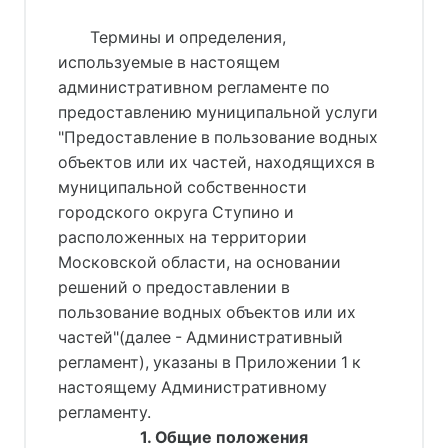
Термины и определения,
используемые в настоящем
административном регламенте по
предоставлению муниципальной услуги
"Предоставление в пользование водных
объектов или их частей, находящихся в
муниципальной собственности
городского округа Ступино и
расположенных на территории
Московской области, на основании
решений о предоставлении в
пользование водных объектов или их
частей"(далее - Административный
регламент), указаны в Приложении 1 к
настоящему Административному
регламенту.
1. Общие положения