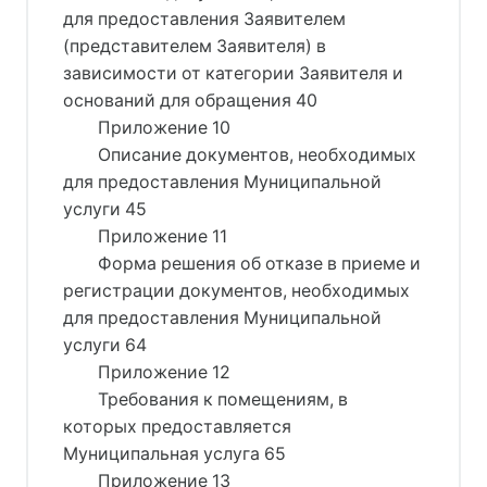
для предоставления Заявителем
(представителем Заявителя) в
зависимости от категории Заявителя и
оснований для обращения 40
Приложение 10
Описание документов, необходимых
для предоставления Муниципальной
услуги 45
Приложение 11
Форма решения об отказе в приеме и
регистрации документов, необходимых
для предоставления Муниципальной
услуги 64
Приложение 12
Требования к помещениям, в
которых предоставляется
Муниципальная услуга 65
Приложение 13