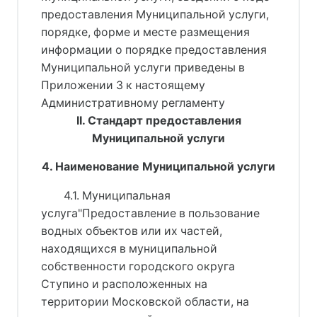
предоставления Муниципальной услуги,
порядке, форме и месте размещения
информации о порядке предоставления
Муниципальной услуги приведены в
Приложении 3 к настоящему
Административному регламенту
II. Стандарт предоставления
Муниципальной услуги
4. Наименование Муниципальной услуги
4.1. Муниципальная
услуга"Предоставление в пользование
водных объектов или их частей,
находящихся в муниципальной
собственности городского округа
Ступино и расположенных на
территории Московской области, на