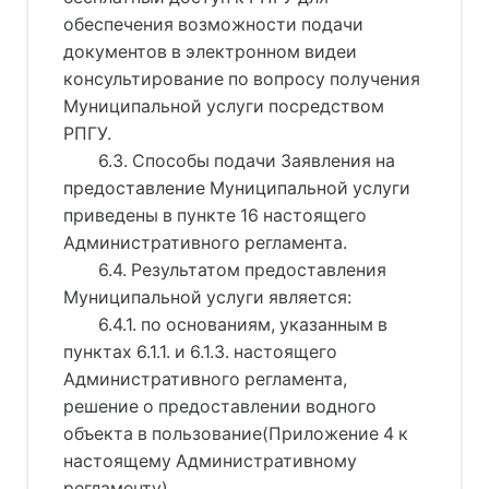
обеспечения возможности подачи
документов в электронном видеи
консультирование по вопросу получения
Муниципальной услуги посредством
РПГУ.
6.3. Способы подачи Заявления на
предоставление Муниципальной услуги
приведены в пункте 16 настоящего
Административного регламента.
6.4. Результатом предоставления
Муниципальной услуги является:
6.4.1. по основаниям, указанным в
пунктах 6.1.1. и 6.1.3. настоящего
Административного регламента,
решение о предоставлении водного
объекта в пользование(Приложение 4 к
настоящему Административному
регламенту).