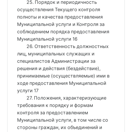
25. Порядок и периодичность
осуществления Текущего контроля
полноты и качества предоставления
Муниципальной услуги и Контроля за
соблюдением порядка предоставления
Муниципальной услуги 16
26. Ответственность должностных
лиц, муниципальных служащих и
специалистов Администрации за
решения и действия (бездействие),
принимаемые (осуществляемые) ими в
ходе предоставления Муниципальной
услуги 17
27. Положения, характеризующие
требования к порядку и формам
контроля за предоставлением
Муниципальной услуги, в том числе со
стороны граждан, их объединений и