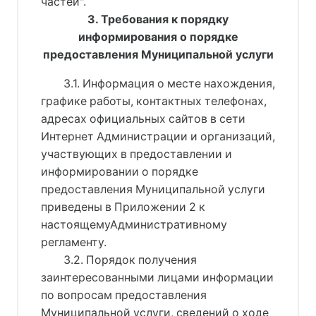
частей".
3. Требования к порядку
информирования о порядке
предоставления Муниципальной услуги
3.1. Информация о месте нахождения,
графике работы, контактных телефонах,
адресах официальных сайтов в сети
Интернет Администрации и организаций,
участвующих в предоставлении и
информировании о порядке
предоставления Муниципальной услуги
приведены в Приложении 2 к
настоящемуАдминистративному
регламенту.
3.2. Порядок получения
заинтересованными лицами информации
по вопросам предоставления
Муниципальной услуги, сведений о ходе