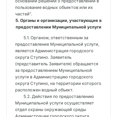
основании решений о предоставлении в
пользование водных объектов или их
частей".
5. Органы и организации, участвующие в
предоставлении Муниципальной услуги
5.1. Органом, ответственным за
предоставление Муниципальной услуги,
является Администрация городского
округа Ступино. Заявитель
(представитель Заявителя) обращается
за предоставлением Муниципальной
услуги в Администрацию городского
округа Ступино, на территории которого
расположен водный объект.
5.2. Действия по предоставлению
Муниципальной услуги осуществляет
отдел охраны окружающей среды
Администрации городского округа