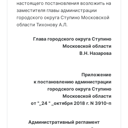
настоящего постановления возложить на
заместителя главы администрации
городского округа Ступино Московской
области Тихонову А.Л.
     Глава городского округа Ступино
     Московской области
В.Н. Назарова
Приложение
к постановлению администрации
городского округа Ступино
Московской области
от "_24 " _октября 2018 г. N 3910-п
Административный регламент