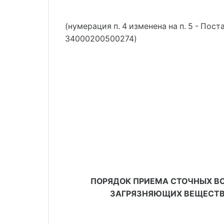
(нумерация п. 4 изменена на п. 5 - Пос
34000200500274)
ПОРЯДОК ПРИЕМА СТОЧНЫХ ВО
ЗАГРЯЗНЯЮЩИХ ВЕЩЕСТВ