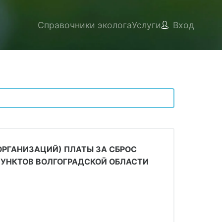
Справочники эколога
Услуги
Вход
ОРГАНИЗАЦИЙ) ПЛАТЫ ЗА СБРОС
УНКТОВ ВОЛГОГРАДСКОЙ ОБЛАСТИ