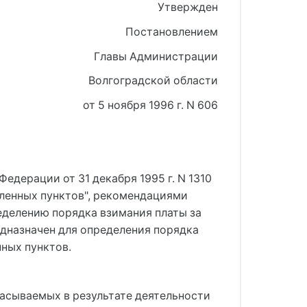
Утвержден
Постановлением
Главы Администрации
Волгоградской области
от 5 ноября 1996 г. N 606
дерации от 31 декабря 1995 г. N 1310
еленных пунктов", рекомендациями
еделению порядка взимания платы за
едназначен для определения порядка
ных пунктов.
расываемых в результате деятельности