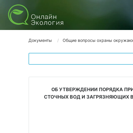
Документы
Общие вопросы охраны окружаю
ОБ УТВЕРЖДЕНИИ ПОРЯДКА ПРИ
СТОЧНЫХ ВОД И ЗАГРЯЗНЯЮЩИХ 