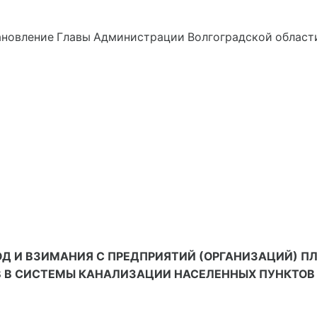
тановление Главы Администрации Волгоградской области от
Д И ВЗИМАНИЯ С ПРЕДПРИЯТИЙ (ОРГАНИЗАЦИЙ) ПЛ
 В СИСТЕМЫ КАНАЛИЗАЦИИ НАСЕЛЕННЫХ ПУНКТОВ 