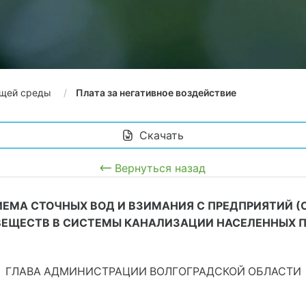
щей среды
Плата за негативное воздействие
 Скачать
Вернуться назад
ЕМА СТОЧНЫХ ВОД И ВЗИМАНИЯ С ПРЕДПРИЯТИЙ (
ВЕЩЕСТВ В СИСТЕМЫ КАНАЛИЗАЦИИ НАСЕЛЕННЫХ П
ГЛАВА АДМИНИСТРАЦИИ ВОЛГОГРАДСКОЙ ОБЛАСТИ