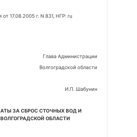
 17.08.2005 г. N 831, НГР: ru
Глава Администрации
Волгоградской области
И.П. Шабунин
АТЫ ЗА СБРОС СТОЧНЫХ ВОД И
ВОЛГОГРАДСКОЙ ОБЛАСТИ