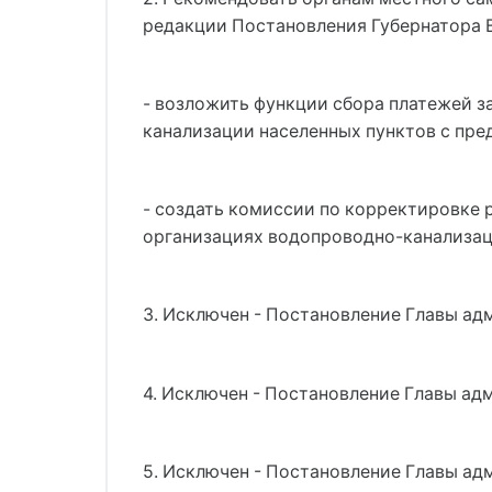
редакции Постановления Губернатора Вол
- возложить функции сбора платежей з
канализации населенных пунктов с пре
- создать комиссии по корректировке 
организациях водопроводно-канализац
3. Исключен - Постановление Главы адм
4. Исключен - Постановление Главы адм
5. Исключен - Постановление Главы адм