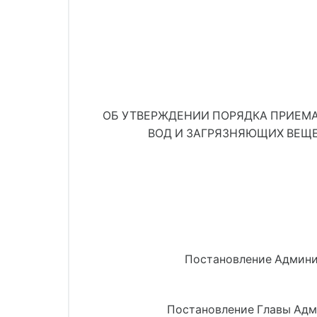
ОБ УТВЕРЖДЕНИИ ПОРЯДКА ПРИЕМА
ВОД И ЗАГРЯЗНЯЮЩИХ ВЕЩ
Постановление Админис
Постановление Главы Адми