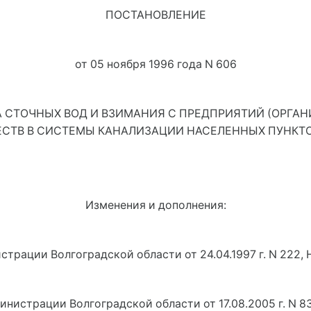
ПОСТАНОВЛЕНИЕ
от 05 ноября 1996 года N 606
 СТОЧНЫХ ВОД И ВЗИМАНИЯ С ПРЕДПРИЯТИЙ (ОРГАН
ЕСТВ В СИСТЕМЫ КАНАЛИЗАЦИИ НАСЕЛЕННЫХ ПУНКТО
Изменения и дополнения:
трации Волгоградской области от 24.04.1997 г. N 222, 
нистрации Волгоградской области от 17.08.2005 г. N 83