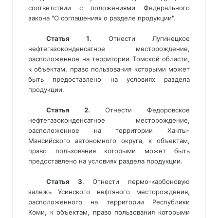
соответствии с положениями Федерального
закона "О соглашениях о разделе продукции".
Статья 1
. Отнести Лугинецкое
нефтегазоконденсатное месторождение,
расположенное на территории Томской области,
к объектам, право пользования которыми может
быть предоставлено на условиях раздела
продукции.
Статья 2.
 Отнести Федоровское 
нефтегазоконденсатное месторождение, 
расположенное на территории Ханты-
Мансийского автономного округа, к объектам, 
право пользования которыми может быть 
предоставлено на условиях раздела продукции.
Статья 3
. Отнести пермо-карбоновую
залежь Усинского нефтяного месторождения,
расположенного на территории Республики
Коми, к объектам, право пользования которыми