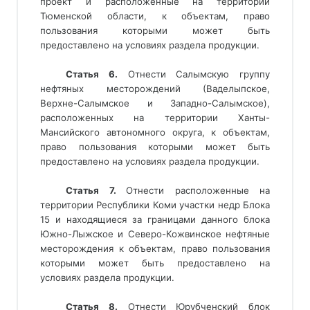
проект и расположенные на территории
Тюменской области, к объектам, право
пользования которыми может быть
предоставлено на условиях раздела продукции.
Статья 6.
 Отнести Салымскую группу 
нефтяных месторождений (Ваделыпское, 
Верхне-Салымское и Западно-Салымское), 
расположенных на территории Ханты-
Мансийского автономного округа, к объектам, 
право пользования которыми может быть 
предоставлено на условиях раздела продукции.
Статья 7. 
Отнести расположенные на
территории Республики Коми участки недр Блока
15 и находящиеся за границами данного блока
Южно-Лыжское и Северо-Кожвинское нефтяные
месторождения к объектам, право пользования
которыми может быть предоставлено на
условиях раздела продукции.
Статья 8.
 Отнести Юрубченский блок 