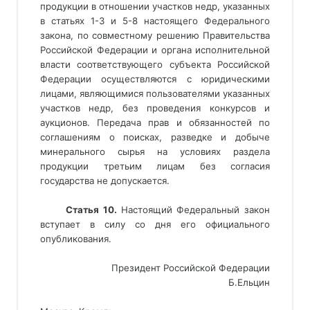
продукции в отношении участков недр, указанных
в статьях 1-3 и 5-8 настоящего Федерального
закона, по совместному решению Правительства
Российской Федерации и органа исполнительной
власти соответствующего субъекта Российской
Федерации осуществляются с юридическими
лицами, являющимися пользователями указанных
участков недр, без проведения конкурсов и
аукционов. Передача прав и обязанностей по
соглашениям о поисках, разведке и добыче
минерального сырья на условиях раздела
продукции третьим лицам без согласия
государства не допускается.
Статья 10. 
Настоящий Федеральный закон
вступает в силу со дня его официального
опубликования.
Президент Российской Федерации
Б.Ельцин