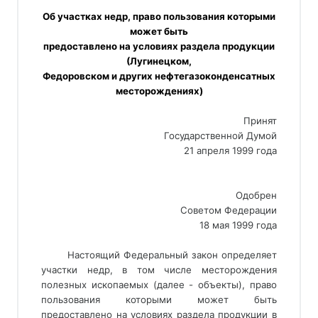
Об участках недр, право пользования которыми
может быть
предоставлено на условиях раздела продукции
(Лугинецком,
Федоровском и других нефтегазоконденсатных
месторождениях)
Принят
Государственной Думой
21 апреля 1999 года
Одобрен
Советом Федерации
18 мая 1999 года
Настоящий Федеральный закон определяет
участки недр, в том числе месторождения
полезных ископаемых (далее - объекты), право
пользования которыми может быть
предоставлено на условиях раздела продукции в