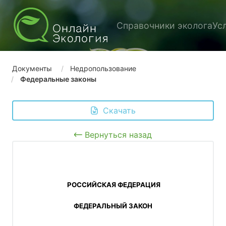
Справочники эколога
Ус
Документы
Недропользование
Федеральные законы
 Скачать
Вернуться назад
 РОССИЙСКАЯ ФЕДЕРАЦИЯ
ФЕДЕРАЛЬНЫЙ ЗАКОН