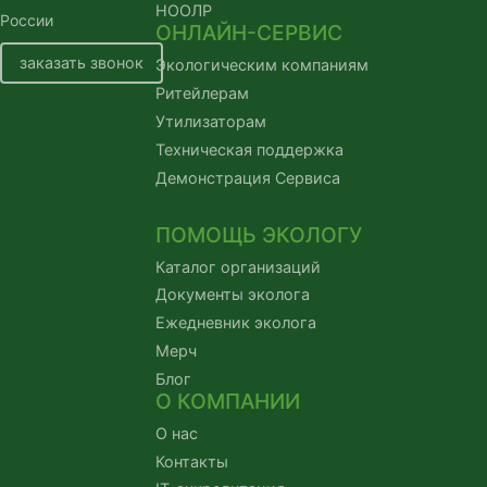
НООЛР
России
ОНЛАЙН-СЕРВИС
заказать звонок
Экологическим компаниям
Ритейлерам
Утилизаторам
Техническая поддержка
Демонстрация Сервиса
ПОМОЩЬ ЭКОЛОГУ
Каталог организаций
Документы эколога
Ежедневник эколога
Мерч
Блог
О КОМПАНИИ
О нас
Контакты