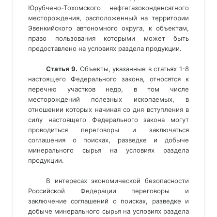
Юрубчено-Тохомского нефтегазоконденсатного 
месторождения, расположенный на территории 
Эвенкийского автономного округа, к объектам, 
право пользования которыми может быть 
предоставлено на условиях раздела продукции.
Статья 9.
 Объекты, указанные в статьях 1-8 
настоящего Федерального закона, относятся к 
перечню участков недр, в том числе 
месторождений полезных ископаемых, в 
отношении которых начиная со дня вступления в 
силу настоящего Федерального закона могут 
проводиться переговоры и заключаться 
соглашения о поисках, разведке и добыче 
минерального сырья на условиях раздела 
продукции.
В интересах экономической безопасности
Российской Федерации переговоры и
заключение соглашений о поисках, разведке и
добыче минерального сырья на условиях раздела