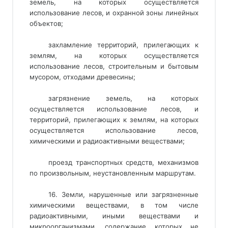
земель, на которых осуществляется
использование лесов, и охранной зоны линейных
объектов;
захламление территорий, прилегающих к
землям, на которых осуществляется
использование лесов, строительным и бытовым
мусором, отходами древесины;
загрязнение земель, на которых
осуществляется использование лесов, и
территорий, прилегающих к землям, на которых
осуществляется использование лесов,
химическими и радиоактивными веществами;
проезд транспортных средств, механизмов
по произвольным, неустановленным маршрутам.
16. Земли, нарушенные или загрязненные
химическими веществами, в том числе
радиоактивными, иными веществами и
микроорганизмами, содержание которых не