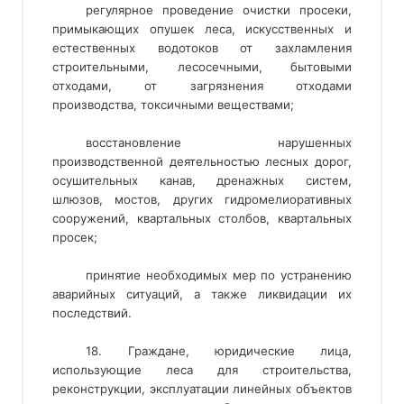
регулярное проведение очистки просеки,
примыкающих опушек леса, искусственных и
естественных водотоков от захламления
строительными, лесосечными, бытовыми
отходами, от загрязнения отходами
производства, токсичными веществами;
восстановление нарушенных
производственной деятельностью лесных дорог,
осушительных канав, дренажных систем,
шлюзов, мостов, других гидромелиоративных
сооружений, квартальных столбов, квартальных
просек;
принятие необходимых мер по устранению
аварийных ситуаций, а также ликвидации их
последствий.
18. Граждане, юридические лица,
использующие леса для строительства,
реконструкции, эксплуатации линейных объектов