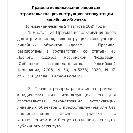
 Правила использования лесов для 
строительства, реконструкции, эксплуатации 
линейных объектов 
(с изменениями на 24 августа 2021 года) 
1. Настоящие Правила использования лесов
для строительства, реконструкции, эксплуатации
линейных объектов (далее - Правила)
разработаны в соответствии со статьей 45
Лесного кодекса Российской Федерации
(Собрание законодательства Российской
Федерации, 2006, N 50, ст.5278; 2020, N 17,
ст.2725) (далее - Лесной кодекс).
2. Правила распространяются на граждан,
юридических лиц, использующих леса для
строительства, реконструкции, эксплуатации
линейных объектов с предоставлением или без
предоставления лесного участка, с
установлением или без установления сервитута,
публичного сервитута.