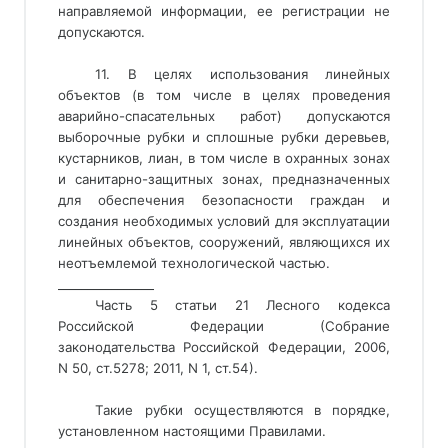
направляемой информации, ее регистрации не
допускаются.
11. В целях использования линейных
объектов (в том числе в целях проведения
аварийно-спасательных работ) допускаются
выборочные рубки и сплошные рубки деревьев,
кустарников, лиан, в том числе в охранных зонах
и санитарно-защитных зонах, предназначенных
для обеспечения безопасности граждан и
создания необходимых условий для эксплуатации
линейных объектов, сооружений, являющихся их
неотъемлемой технологической частью.
________________ 
Часть 5 статьи 21 Лесного кодекса
Российской Федерации (Собрание
законодательства Российской Федерации, 2006,
N 50, ст.5278; 2011, N 1, ст.54).
Такие рубки осуществляются в порядке,
установленном настоящими Правилами.