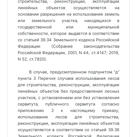
строительства, реконструкции, эксплуатации
линейных объектов осуществляется на
основании разрешения на использование земель
или земельного участка, находящихся в
государственной или муниципальной
собственности, которое выдается в соответствии
со статьей 39.34 Земельного кодекса Российской
Федерации (Собрание законодательства
Российской Федерации, 2001, N 44, ст.4147; 2019,
N 52, ст.7820).
В случае, предусмотренном подпунктом "д" 
пункта 3 Перечня случаев использования лесов 
для строительства, реконструкции, эксплуатации 
линейных объектов без предоставления лесных 
участков, с установлением или без установления 
сервитута, публичного сервитута согласно 
приложению 2 к настоящему приказу, 
использование лесов для строительства, 
реконструкции, эксплуатации линейных объектов 
осуществляется в соответствии со статьей 39.36 
Земельного кодекса Российской Федерации 