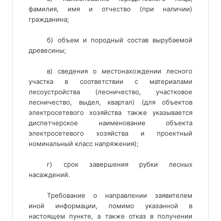
фамилия, имя и отчество (при наличии)
гражданина;
б) объем и породный состав вырубаемой
древесины;
в) сведения о местонахождении лесного
участка в соответствии с материалами
лесоустройства (лесничество, участковое
лесничество, выдел, квартал) (для объектов
электросетевого хозяйства также указывается
диспетчерское наименование объекта
электросетевого хозяйства и проектный
номинальный класс напряжения);
г) срок завершения рубки лесных
насаждений.
Требование о направлении заявителем
иной информации, помимо указанной в
настоящем пункте, а также отказ в получении