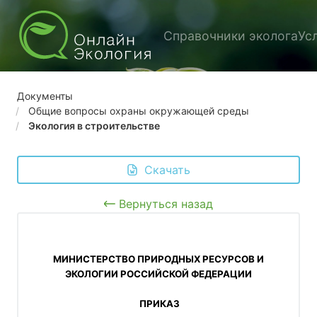
Справочники эколога
Ус
Документы
Общие вопросы охраны окружающей среды
Экология в строительстве
 Скачать
Вернуться назад
 МИНИСТЕРСТВО ПРИРОДНЫХ РЕСУРСОВ И 
ЭКОЛОГИИ РОССИЙСКОЙ ФЕДЕРАЦИИ
 ПРИКАЗ