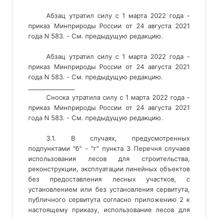
Абзац утратил силу с 1 марта 2022 года -
приказ Минприроды России от 24 августа 2021
года N 583. - См. предыдущую редакцию.
Абзац утратил силу с 1 марта 2022 года - 
приказ Минприроды России от 24 августа 2021 
года N 583. - См. предыдущую редакцию. 
________________ 
Сноска утратила силу с 1 марта 2022 года -
приказ Минприроды России от 24 августа 2021
года N 583. - См. предыдущую редакцию.
3.1. В случаях, предусмотренных
подпунктами "б" - "г" пункта 3 Перечня случаев
использования лесов для строительства,
реконструкции, эксплуатации линейных объектов
без предоставления лесных участков, с
установлением или без установления сервитута,
публичного сервитута согласно приложению 2 к
настоящему приказу, использование лесов для