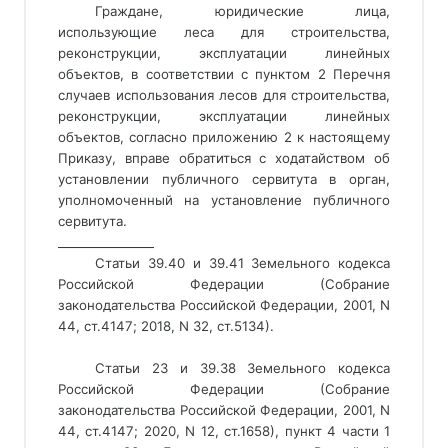
Граждане, юридические лица,
использующие леса для строительства,
реконструкции, эксплуатации линейных
объектов, в соответствии с пунктом 2 Перечня
случаев использования лесов для строительства,
реконструкции, эксплуатации линейных
объектов, согласно приложению 2 к настоящему
Приказу, вправе обратиться с ходатайством об
установлении публичного сервитута
 в орган, 
уполномоченный на установление публичного 
сервитута
. 
________________ 
Статьи 39.40 и 39.41 Земельного кодекса
Российской Федерации (Собрание
законодательства Российской Федерации, 2001, N
44, ст.4147; 2018, N 32, ст.5134).
Статьи 23 и 39.38 Земельного кодекса
Российской Федерации (Собрание
законодательства Российской Федерации, 2001, N
44, ст.4147; 2020, N 12, ст.1658), пункт 4 части 1