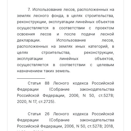
7. Использование лесов, расположенных на
землях лесного фонда, в целях строительства,
реконструкции, эксплуатации линейных объектов
осуществляется в соответствии с проектом
освоения лесов
 и после подачи лесной 
декларации
. Использование лесов,
расположенных на землях иных категорий, в
целях строительства, реконструкции,
эксплуатации линейных объектов,
осуществляется в соответствии с целевым
назначением таких земель
. 
________________ 
Статья 88 Лесного кодекса Российской
Федерации (Собрание законодательства
Российской Федерации, 2006, N 50, ст.5278;
2020, N 17, ст.2725).
Статья 26 Лесного кодекса Российской
Федерации (Собрание законодательства
Российской Федерации, 2006, N 50, ст.5278; 2018,