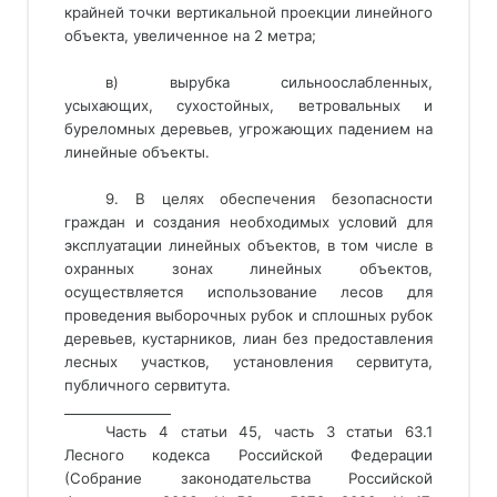
крайней точки вертикальной проекции линейного
объекта, увеличенное на 2 метра;
в) вырубка сильноослабленных,
усыхающих, сухостойных, ветровальных и
буреломных деревьев, угрожающих падением на
линейные объекты.
9. В целях обеспечения безопасности
граждан и создания необходимых условий для
эксплуатации линейных объектов, в том числе в
охранных зонах линейных объектов,
осуществляется использование лесов для
проведения выборочных рубок и сплошных рубок
деревьев, кустарников, лиан без предоставления
лесных участков, установления сервитута,
публичного сервитута.
________________ 
Часть 4 статьи 45, часть 3 статьи 63.1
Лесного кодекса Российской Федерации
(Собрание законодательства Российской