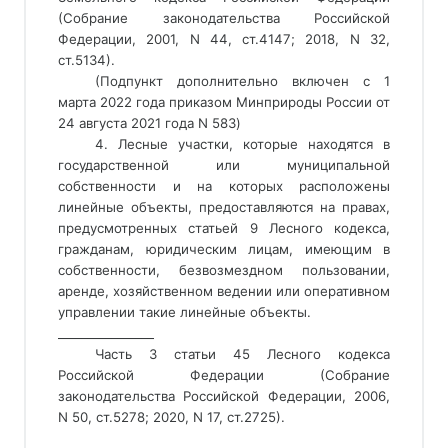
(Собрание законодательства Российской 
Федерации, 2001, N 44, ст.4147; 2018, N 32, 
ст.5134). 
(Подпункт дополнительно включен с 1 
марта 2022 года приказом Минприроды России от 
24 августа 2021 года N 583) 
4. Лесные участки, которые находятся в
государственной или муниципальной
собственности и на которых расположены
линейные объекты, предоставляются на правах,
предусмотренных статьей 9 Лесного кодекса,
гражданам, юридическим лицам, имеющим в
собственности, безвозмездном пользовании,
аренде, хозяйственном ведении или оперативном
управлении такие линейные объекты.
________________ 
Часть 3 статьи 45 Лесного кодекса
Российской Федерации (Собрание
законодательства Российской Федерации, 2006,
N 50, ст.5278; 2020, N 17, ст.2725).