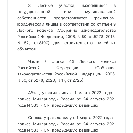
3. Лесные участки, находящиеся в
государственной или муниципальной
собственности, предоставляются гражданам,
юридическим лицам в соответствии со статьей 9
Лесного кодекса (Собрание законодательства
Российской Федерации, 2006, N 50, ст.5278; 2018,
N 52, ст.8100) для строительства линейных
объектов.
________________ 
Часть 2 статьи 45 Лесного кодекса
Российской Федерации (Собрание
законодательства Российской Федерации, 2006,
N 50, ст.5278; 2020, N 17, ст.2725).
Абзац утратил силу с 1 марта 2022 года - 
приказ Минприроды России от 24 августа 2021 
года N 583. - См. предыдущую редакцию. 
________________ 
Сноска утратила силу с 1 марта 2022 года -
приказ Минприроды России от 24 августа 2021
года N 583. - См. предыдущую редакцию.