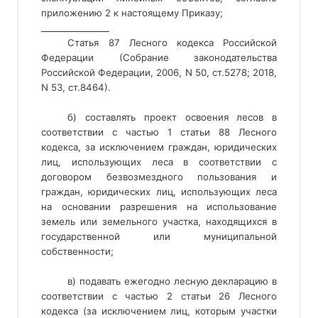
приложению 2 к настоящему Приказу; 
________________ 
Статья 87 Лесного кодекса Российской
Федерации (Собрание законодательства
Российской Федерации, 2006, N 50, ст.5278; 2018,
N 53, ст.8464).
б) составлять проект освоения лесов в
соответствии с частью 1 статьи 88 Лесного
кодекса, за исключением граждан, юридических
лиц, использующих леса в соответствии с
договором безвозмездного пользования и
граждан, юридических лиц, использующих леса
на основании разрешения на использование
земель или земельного участка, находящихся в
государственной или муниципальной
собственности;
в) подавать ежегодно лесную декларацию в
соответствии с частью 2 статьи 26 Лесного
кодекса (за исключением лиц, которым участки