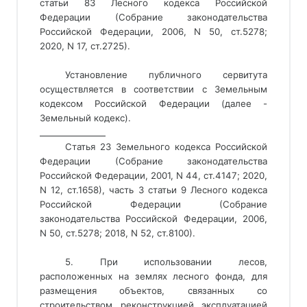
статьи 83 Лесного кодекса Российской
Федерации (Собрание законодательства
Российской Федерации, 2006, N 50, ст.5278;
2020, N 17, ст.2725).
Установление публичного сервитута
осуществляется в соответствии с Земельным
кодексом Российской Федерации (далее -
Земельный кодекс).
________________ 
Статья 23 Земельного кодекса Российской
Федерации (Собрание законодательства
Российской Федерации, 2001, N 44, ст.4147; 2020,
N 12, ст.1658), часть 3 статьи 9 Лесного кодекса
Российской Федерации (Собрание
законодательства Российской Федерации, 2006,
N 50, ст.5278; 2018, N 52, ст.8100).
5. При использовании лесов,
расположенных на землях лесного фонда, для
размещения объектов, связанных со
строительством, реконструкцией, эксплуатацией