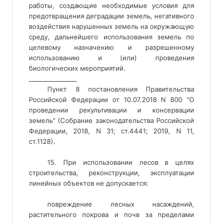
работы, создающие необходимые условия для
предотвращения деградации земель, негативного
воздействия нарушенных земель на окружающую
среду, дальнейшего использования земель по
целевому назначению и разрешенному
использованию и (или) проведения
биологических мероприятий.
________________ 
Пункт 8 постановления Правительства
Российской Федерации от 10.07.2018 N 800 "О
проведении рекультивации и консервации
земель" (Собрание законодательства Российской
Федерации, 2018, N 31; ст.4441; 2019, N 11,
ст.1128).
15. При использовании лесов в целях
строительства, реконструкции, эксплуатации
линейных объектов не допускается:
повреждение лесных насаждений,
растительного покрова и почв за пределами