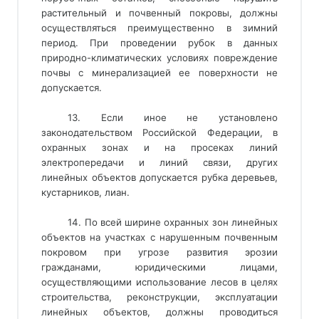
растительный и почвенный покровы, должны
осуществляться преимущественно в зимний
период. При проведении рубок в данных
природно-климатических условиях повреждение
почвы с минерализацией ее поверхности не
допускается.
13. Если иное не установлено
законодательством Российской Федерации, в
охранных зонах и на просеках линий
электропередачи и линий связи, других
линейных объектов допускается рубка деревьев,
кустарников, лиан.
14. По всей ширине охранных зон линейных
объектов на участках с нарушенным почвенным
покровом при угрозе развития эрозии
гражданами, юридическими лицами,
осуществляющими использование лесов в целях
строительства, реконструкции, эксплуатации
линейных объектов, должны проводиться