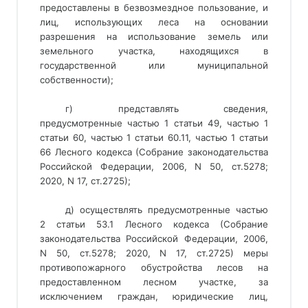
предоставлены в безвозмездное пользование, и
лиц, использующих леса на основании
разрешения на использование земель или
земельного участка, находящихся в
государственной или муниципальной
собственности);
г) представлять сведения,
предусмотренные частью 1 статьи 49, частью 1
статьи 60, частью 1 статьи 60.11, частью 1 статьи
66 Лесного кодекса (Собрание законодательства
Российской Федерации, 2006, N 50, ст.5278;
2020, N 17, ст.2725);
д) осуществлять предусмотренные частью
2 статьи 53.1 Лесного кодекса (Собрание
законодательства Российской Федерации, 2006,
N 50, ст.5278; 2020, N 17, ст.2725) меры
противопожарного обустройства лесов на
предоставленном лесном участке, за
исключением граждан, юридические лиц,