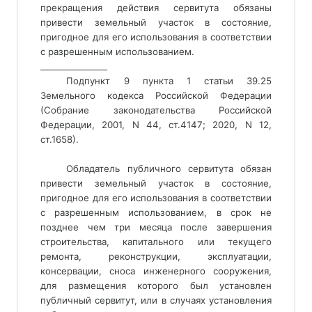
прекращения действия сервитута обязаны
привести земельный участок в состояние,
пригодное для его использования в соответствии
с разрешенным использованием.
________________ 
Подпункт 9 пункта 1 статьи 39.25
Земельного кодекса Российской Федерации
(Собрание законодательства Российской
Федерации, 2001, N 44, ст.4147; 2020, N 12,
ст.1658).
Обладатель публичного сервитута обязан
привести земельный участок в состояние,
пригодное для его использования в соответствии
с разрешенным использованием, в срок не
позднее чем три месяца после завершения
строительства, капитального или текущего
ремонта, реконструкции, эксплуатации,
консервации, сноса инженерного сооружения,
для размещения которого был установлен
публичный сервитут, или в случаях установления