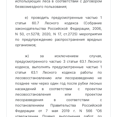
использующих леса в соответствии с договором
безвозмездного пользования;
е) проводить предусмотренные частью 1
статьи 60.7 Лесного кодекса (Собрание
законодательства Российской Федерации, 2006,
N 50, ст.5278; 2020, N 17, ст.2725) мероприятия
по предупреждению распространения вредных
организмов;
ж) за исключением случая,
предусмотренного частью 3 статьи 63.1 Лесного
кодекса, выполнять предусмотренные частью 1
статьи 63.1 Лесного кодекса работы по
лесовосстановлению или лесоразведению не
позднее чем через один год после рубки лесных
насаждений в соответствии с проектом
лесовосстановления или проектом
лесоразведения в соответствии с
постановлением Правительства Российской
Федерации от 7 мая 2019 г. N 566 "Об
утверждении Правил выполнения работ по