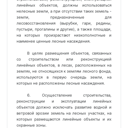
линейных объектов, должны использоваться
нелесные земли, а при отсутствии таких земель -
земли, предназначенные для
лесовосстановления (вырубки, гари, редины,
пустыри, прогалины и другие), а также площади,
на которых произрастают низкополнотные и
наименее ценные лесные насаждения.
В целях размещения объектов, связанных
со строительством или реконструкцией
линейных объектов, в лесах, расположенных на
землях, не относящихся к землям лесного фонда,
используются в первую очередь земли, на
которых не расположены лесные насаждения.
6. Осуществление строительства,
реконструкции и эксплуатации линейных
объектов должно исключать развитие водной и
ветровой эрозии земель на лесных участках, на
которых размещаются линейные объекты и их
охранные зоны.