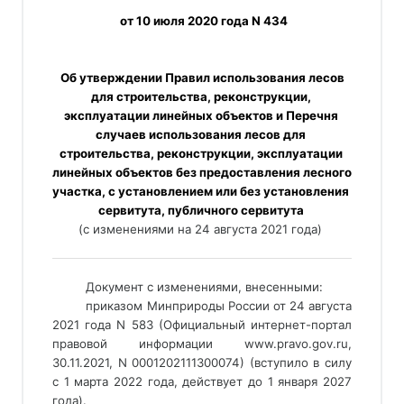
 от 10 июля 2020 года N 434
 Об утверждении Правил использования лесов 
для строительства, реконструкции, 
эксплуатации линейных объектов и Перечня 
случаев использования лесов для 
строительства, реконструкции, эксплуатации 
линейных объектов без предоставления лесного 
участка, с установлением или без установления 
сервитута, публичного сервитута 
(с изменениями на 24 августа 2021 года) 
___________________________________________________________
Документ с изменениями, внесенными: 
приказом Минприроды России от 24 августа 
2021 года N 583 (Официальный интернет-портал 
правовой информации www.pravo.gov.ru, 
30.11.2021, N 0001202111300074) (вступило в силу 
c 1 марта 2022 года, действует до 1 января 2027 
года). 