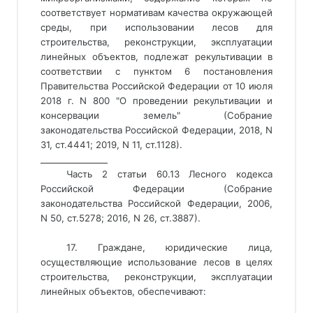
соответствует нормативам качества окружающей
среды, при использовании лесов для
строительства, реконструкции, эксплуатации
линейных объектов, подлежат рекультивации в
соответствии с пунктом 6 постановления
Правительства Российской Федерации от 10 июля
2018 г. N 800 "О проведении рекультивации и
консервации земель" (Собрание
законодательства Российской Федерации, 2018, N
31, ст.4441; 2019, N 11, ст.1128)
. 
________________ 
Часть 2 статьи 60.13 Лесного кодекса
Российской Федерации (Собрание
законодательства Российской Федерации, 2006,
N 50, ст.5278; 2016, N 26, ст.3887).
17. Граждане, юридические лица,
осуществляющие использование лесов в целях
строительства, реконструкции, эксплуатации
линейных объектов, обеспечивают: