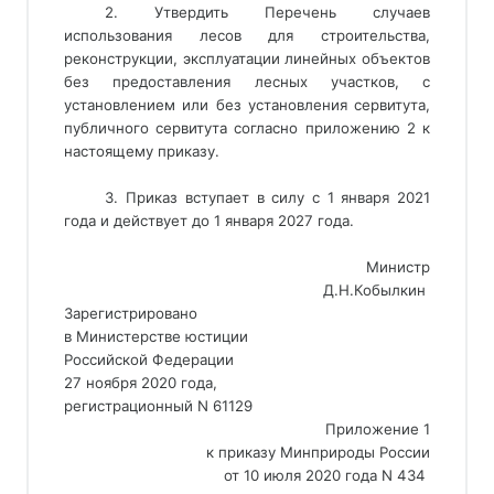
2. Утвердить Перечень случаев
использования лесов для строительства,
реконструкции, эксплуатации линейных объектов
без предоставления лесных участков, с
установлением или без установления сервитута,
публичного сервитута согласно приложению 2 к
настоящему приказу.
3. Приказ вступает в силу с 1 января 2021
года и действует до 1 января 2027 года.
Министр
Д.Н.Кобылкин 
Зарегистрировано
в Министерстве юстиции
Российской Федерации
27 ноября 2020 года,
регистрационный N 61129 
Приложение 1
к приказу Минприроды России
от 10 июля 2020 года N 434 