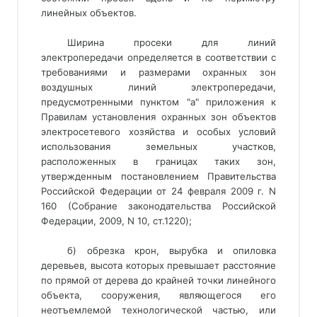
линейных объектов.
Ширина просеки для линий
электропередачи определяется в соответствии с
требованиями и размерами охранных зон
воздушных линий электропередачи,
предусмотренными пунктом "а" приложения к
Правилам установления охранных зон объектов
электросетевого хозяйства и особых условий
использования земельных участков,
расположенных в границах таких зон,
утвержденным постановлением Правительства
Российской Федерации от 24 февраля 2009 г. N
160 (Собрание законодательства Российской
Федерации, 2009, N 10, ст.1220);
б) обрезка крон, вырубка и опиловка
деревьев, высота которых превышает расстояние
по прямой от дерева до крайней точки линейного
объекта, сооружения, являющегося его
неотъемлемой технологической частью, или