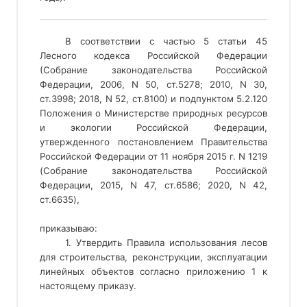
___________________________________________________________
В соответствии с частью 5 статьи 45 
Лесного кодекса Российской Федерации 
(Собрание законодательства Российской 
Федерации, 2006, N 50, ст.5278; 2010, N 30, 
ст.3998; 2018, N 52, ст.8100) и подпунктом 5.2.120 
Положения о Министерстве природных ресурсов 
и экологии Российской Федерации, 
утвержденного постановлением Правительства 
Российской Федерации от 11 ноября 2015 г. N 1219 
(Собрание законодательства Российской 
Федерации, 2015, N 47, ст.6586; 2020, N 42, 
ст.6635), 
приказываю:
1. Утвердить Правила использования лесов
для строительства, реконструкции, эксплуатации
линейных объектов согласно приложению 1 к
настоящему приказу.