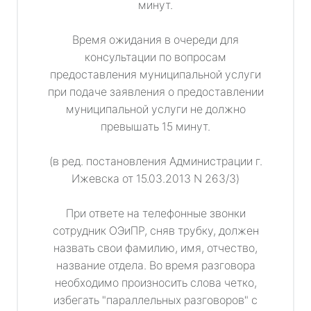
минут.
Время ожидания в очереди для
консультации по вопросам
предоставления муниципальной услуги
при подаче заявления о предоставлении
муниципальной услуги не должно
превышать 15 минут.
(в ред. постановления Администрации г.
Ижевска от 15.03.2013 N 263/3)
При ответе на телефонные звонки
сотрудник ОЭиПР, сняв трубку, должен
назвать свои фамилию, имя, отчество,
название отдела. Во время разговора
необходимо произносить слова четко,
избегать "параллельных разговоров" с