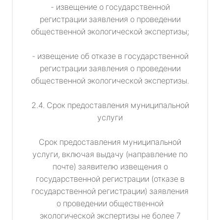
- извещение о государственной
регистрации заявления о проведении
общественной экологической экспертизы;
- извещение об отказе в государственной
регистрации заявления о проведении
общественной экологической экспертизы.
2.4. Срок предоставления муниципальной
услуги
Срок предоставления муниципальной
услуги, включая выдачу (направление по
почте) заявителю извещения о
государственной регистрации (отказе в
государственной регистрации) заявления
о проведении общественной
экологической экспертизы не более 7