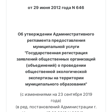
от 29 июня 2012 года N 646
Об утверждении Административного
регламента предоставления
муниципальной услуги
"Государственная регистрация
заявлений общественных организаций
(объединений) о проведении
общественной экологической
экспертизы на территории
муниципального образования"
(с изменениями на 23 сентября 2019
года)
(в ред. постановлений Администрации г.