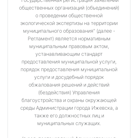
"Государственная регистрация заявлений
общественных организаций (объединений)
о проведении общественной
экологической экспертизы на территории
муниципального образования" (далее -
Регламент) является нормативным
муниципальным правовым актом,
устанавливающим стандарт
предоставления муниципальной услуги,
порядок предоставления муниципальной
услуги и досудебный порядок
обжалования решений и действий
(бездействия) Управления
благоустройства и охраны окружающей
среды Администрации города Ижевска, а
также его должностных лиц и
муниципальных служащих.