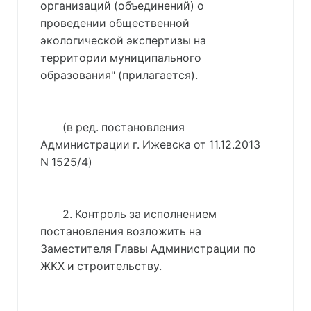
организаций (объединений) о
проведении общественной
экологической экспертизы на
территории муниципального
образования" (прилагается).
(в ред. постановления
Администрации г. Ижевска от 11.12.2013
N 1525/4)
2. Контроль за исполнением
постановления возложить на
Заместителя Главы Администрации по
ЖКХ и строительству.