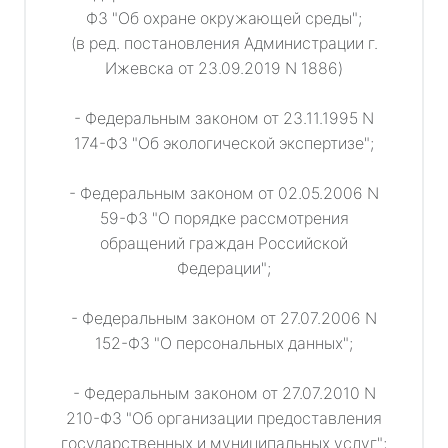
ФЗ "Об охране окружающей среды";
(в ред. постановления Администрации г.
Ижевска от 23.09.2019 N 1886)
- Федеральным законом от 23.11.1995 N
174-ФЗ "Об экологической экспертизе";
- Федеральным законом от 02.05.2006 N
59-ФЗ "О порядке рассмотрения
обращений граждан Российской
Федерации";
- Федеральным законом от 27.07.2006 N
152-ФЗ "О персональных данных";
- Федеральным законом от 27.07.2010 N
210-ФЗ "Об организации предоставления
государственных и муниципальных услуг";