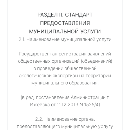
РАЗДЕЛ II. СТАНДАРТ
ПРЕДОСТАВЛЕНИЯ
МУНИЦИПАЛЬНОЙ УСЛУГИ
2.1. Наименование муниципальной услуги
Государственная регистрация заявлений
общественных организаций (объединений)
о проведении общественной
экологической экспертизы на территории
муниципального образования.
(в ред. постановления Администрации г.
Ижевска от 11.12.2013 N 1525/4)
2.2. Наименование органа,
предоставляющего муниципальную услугу