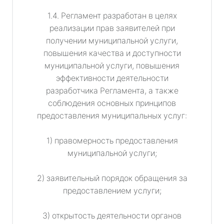
1.4. Регламент разработан в целях
реализации прав заявителей при
получении муниципальной услуги,
повышения качества и доступности
муниципальной услуги, повышения
эффективности деятельности
разработчика Регламента, а также
соблюдения основных принципов
предоставления муниципальных услуг:
1) правомерность предоставления
муниципальной услуги;
2) заявительный порядок обращения за
предоставлением услуги;
3) открытость деятельности органов