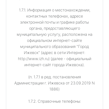
1.7.1. Информация о местонахождении,
контактных телефонах, адресе
электронной почты и графике работы
органа, предоставляющего
муниципальную услугу, расположена на
официальном интернет-сайте
муниципального образования "Город
Ижевск" (адрес в сети Интернет:
http://www.izh.ru) (далее - официальный
интернет-сайт города Ижевска).
(п. 1.7.1 в ред. постановления
Администрации г. Ижевска от 23.09.2019 N
1886)
1.7.2. Справочные телефоны: