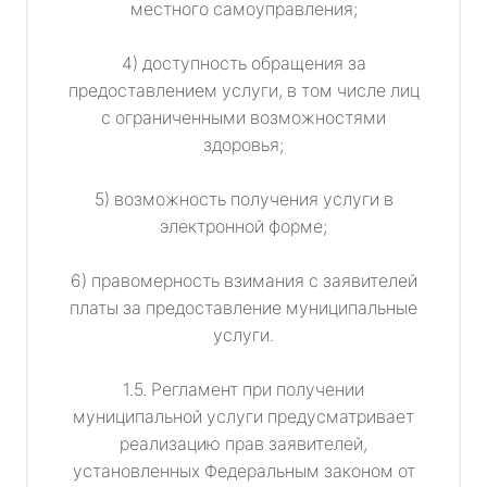
местного самоуправления;
4) доступность обращения за
предоставлением услуги, в том числе лиц
с ограниченными возможностями
здоровья;
5) возможность получения услуги в
электронной форме;
6) правомерность взимания с заявителей
платы за предоставление муниципальные
услуги.
1.5. Регламент при получении
муниципальной услуги предусматривает
реализацию прав заявителей,
установленных Федеральным законом от