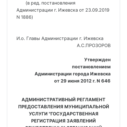
(в ред. постановления
Администрации г. Ижевска от 23.09.2019
N 1886)
И.о. Главы Администрации г. Ижевска
А.С.ПРОЗОРОВ
Утвержден
постановлением
Администрации города Ижевска
от 29 июня 2012 г. N 646
АДМИНИСТРАТИВНЫЙ РЕГЛАМЕНТ
ПРЕДОСТАВЛЕНИЯ МУНИЦИПАЛЬНОЙ
УСЛУГИ "ГОСУДАРСТВЕННАЯ
РЕГИСТРАЦИЯ ЗАЯВЛЕНИЙ