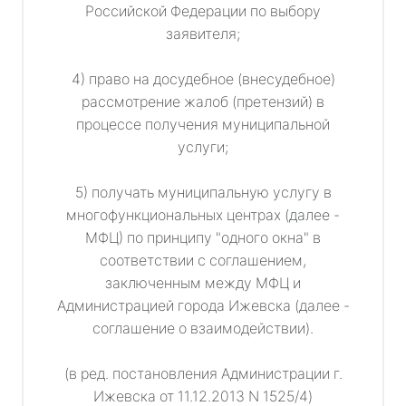
Российской Федерации по выбору
заявителя;
4) право на досудебное (внесудебное)
рассмотрение жалоб (претензий) в
процессе получения муниципальной
услуги;
5) получать муниципальную услугу в
многофункциональных центрах (далее -
МФЦ) по принципу "одного окна" в
соответствии с соглашением,
заключенным между МФЦ и
Администрацией города Ижевска (далее -
соглашение о взаимодействии).
(в ред. постановления Администрации г.
Ижевска от 11.12.2013 N 1525/4)