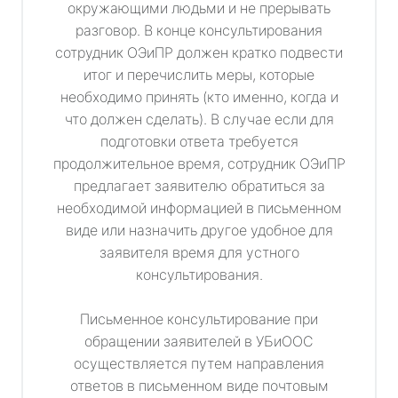
окружающими людьми и не прерывать
разговор. В конце консультирования
сотрудник ОЭиПР должен кратко подвести
итог и перечислить меры, которые
необходимо принять (кто именно, когда и
что должен сделать). В случае если для
подготовки ответа требуется
продолжительное время, сотрудник ОЭиПР
предлагает заявителю обратиться за
необходимой информацией в письменном
виде или назначить другое удобное для
заявителя время для устного
консультирования.
Письменное консультирование при
обращении заявителей в УБиООС
осуществляется путем направления
ответов в письменном виде почтовым