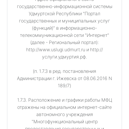
государственно-информационной системы
Удмуртской Республики "Портал
государственных и муниципальных услуг
(функций)" в информационно-
телекоммуникационной сети "Интернет"
(далее - Региональный портал):
http://www.uslugi.udmurt.ru и http://
услуги.удмуртия.рф.
(п. 1.7.3 в ред. постановления
Администрации г. Ижевска от 08.06.2016 N
189/7)
1.7.3. Расположение и графики работы МФЦ
отражены на официальном интернет-сайте
автономного учреждения
"Многофункциональный центр
предоставления государственных и