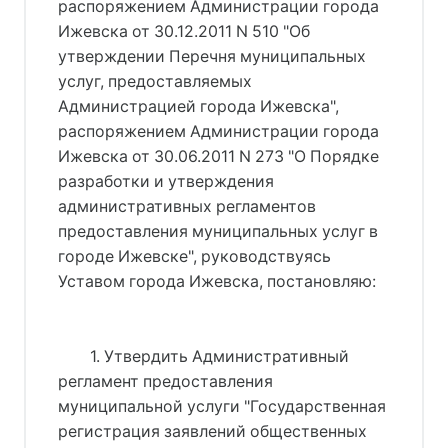
распоряжением Администрации города
Ижевска от 30.12.2011 N 510 "Об
утверждении Перечня муниципальных
услуг, предоставляемых
Администрацией города Ижевска",
распоряжением Администрации города
Ижевска от 30.06.2011 N 273 "О Порядке
разработки и утверждения
административных регламентов
предоставления муниципальных услуг в
городе Ижевске", руководствуясь
Уставом города Ижевска, постановляю:
1. Утвердить Административный
регламент предоставления
муниципальной услуги "Государственная
регистрация заявлений общественных