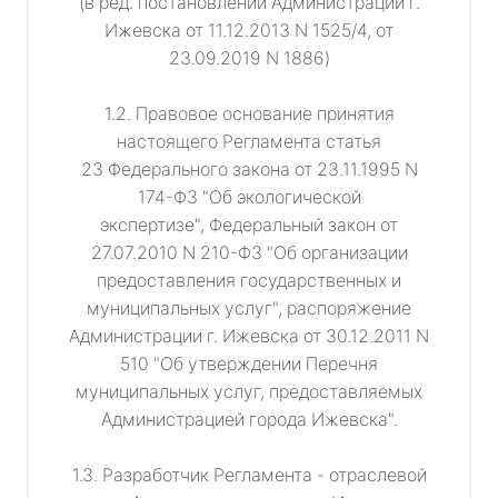
(в ред. постановлений Администрации г.
Ижевска от 11.12.2013 N 1525/4, от
23.09.2019 N 1886)
1.2. Правовое основание принятия
настоящего Регламента статья
23 Федерального закона от 23.11.1995 N
174-ФЗ "Об экологической
экспертизе", Федеральный закон от
27.07.2010 N 210-ФЗ "Об организации
предоставления государственных и
муниципальных услуг", распоряжение
Администрации г. Ижевска от 30.12.2011 N
510 "Об утверждении Перечня
муниципальных услуг, предоставляемых
Администрацией города Ижевска".
1.3. Разработчик Регламента - отраслевой