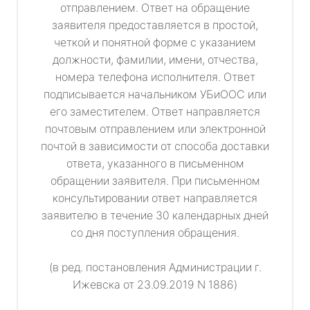
отправлением. Ответ на обращение
заявителя предоставляется в простой,
четкой и понятной форме с указанием
должности, фамилии, имени, отчества,
номера телефона исполнителя. Ответ
подписывается начальником УБиООС или
его заместителем. Ответ направляется
почтовым отправлением или электронной
почтой в зависимости от способа доставки
ответа, указанного в письменном
обращении заявителя. При письменном
консультировании ответ направляется
заявителю в течение 30 календарных дней
со дня поступления обращения.
(в ред. постановления Администрации г.
Ижевска от 23.09.2019 N 1886)