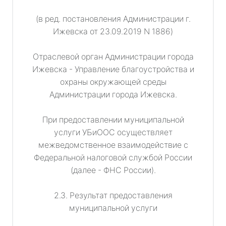
(в ред. постановления Администрации г.
Ижевска от 23.09.2019 N 1886)
Отраслевой орган Администрации города
Ижевска - Управление благоустройства и
охраны окружающей среды
Администрации города Ижевска.
При предоставлении муниципальной
услуги УБиООС осуществляет
межведомственное взаимодействие с
Федеральной налоговой службой России
(далее - ФНС России).
2.3. Результат предоставления
муниципальной услуги