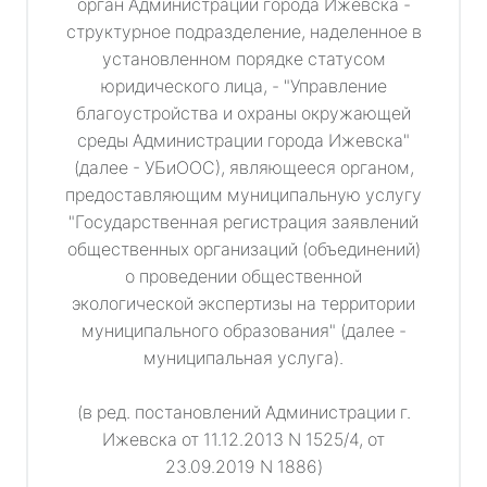
орган Администрации города Ижевска -
структурное подразделение, наделенное в
установленном порядке статусом
юридического лица, - "Управление
благоустройства и охраны окружающей
среды Администрации города Ижевска"
(далее - УБиООС), являющееся органом,
предоставляющим муниципальную услугу
"Государственная регистрация заявлений
общественных организаций (объединений)
о проведении общественной
экологической экспертизы на территории
муниципального образования" (далее -
муниципальная услуга).
(в ред. постановлений Администрации г.
Ижевска от 11.12.2013 N 1525/4, от
23.09.2019 N 1886)