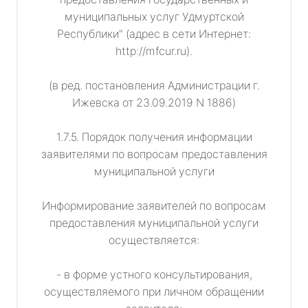
муниципальных услуг Удмуртской
Республики" (адрес в сети Интернет:
http://mfcur.ru).
(в ред. постановления Администрации г.
Ижевска от 23.09.2019 N 1886)
1.7.5. Порядок получения информации
заявителями по вопросам предоставления
муниципальной услуги
Информирование заявителей по вопросам
предоставления муниципальной услуги
осуществляется:
- в форме устного консультирования,
осуществляемого при личном обращении