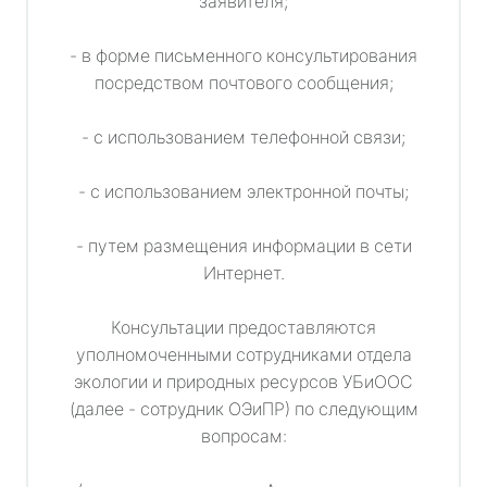
заявителя;
- в форме письменного консультирования
посредством почтового сообщения;
- с использованием телефонной связи;
- с использованием электронной почты;
- путем размещения информации в сети
Интернет.
Консультации предоставляются
уполномоченными сотрудниками отдела
экологии и природных ресурсов УБиООС
(далее - сотрудник ОЭиПР) по следующим
вопросам: