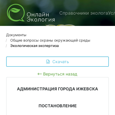
Справочники эколога
Ус
Документы
Общие вопросы охраны окружающей среды
Экологическая экспертиза
 Скачать
Вернуться назад
АДМИНИСТРАЦИЯ ГОРОДА ИЖЕВСКА
ПОСТАНОВЛЕНИЕ