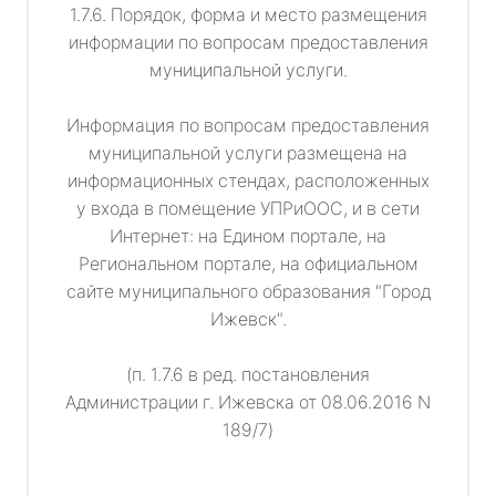
1.7.6. Порядок, форма и место размещения
информации по вопросам предоставления
муниципальной услуги.
Информация по вопросам предоставления
муниципальной услуги размещена на
информационных стендах, расположенных
у входа в помещение УПРиООС, и в сети
Интернет: на Едином портале, на
Региональном портале, на официальном
сайте муниципального образования "Город
Ижевск".
(п. 1.7.6 в ред. постановления
Администрации г. Ижевска от 08.06.2016 N
189/7)