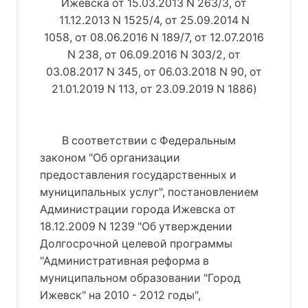
Ижевска от 15.03.2013 N 263/3, от
11.12.2013 N 1525/4, от 25.09.2014 N
1058, от 08.06.2016 N 189/7, от 12.07.2016
N 238, от 06.09.2016 N 303/2, от
03.08.2017 N 345, от 06.03.2018 N 90, от
21.01.2019 N 113, от 23.09.2019 N 1886)
В соответствии с Федеральным
законом "Об организации
предоставления государственных и
муниципальных услуг", постановлением
Администрации города Ижевска от
18.12.2009 N 1239 "Об утверждении
Долгосрочной целевой программы
"Административная реформа в
муниципальном образовании "Город
Ижевск" на 2010 - 2012 годы",