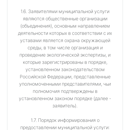
1.6. Заявителями муниципальной услуги
являются общественные организации
(объединения), основным направлением
деятельности которых в соответствии с их
уставами является охрана окружающей
среды, в том числе организация и
проведение экологической экспертизы, и
которые зарегистрированы в порядке,
установленном законодательством
Российской Федерации, представленные
уполномоченными представителями, чьи
полномочия подтверждены в
установленном законом порядке (далее -
заявитель).
1.7. Порядок информирования о
предоставлении муниципальной услуги: