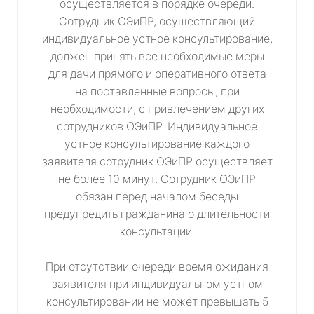
осуществляется в порядке очереди.
Сотрудник ОЭиПР, осуществляющий
индивидуальное устное консультирование,
должен принять все необходимые меры
для дачи прямого и оперативного ответа
на поставленные вопросы, при
необходимости, с привлечением других
сотрудников ОЭиПР. Индивидуальное
устное консультирование каждого
заявителя сотрудник ОЭиПР осуществляет
не более 10 минут. Сотрудник ОЭиПР
обязан перед началом беседы
предупредить гражданина о длительности
консультации.
При отсутствии очереди время ожидания
заявителя при индивидуальном устном
консультировании не может превышать 5