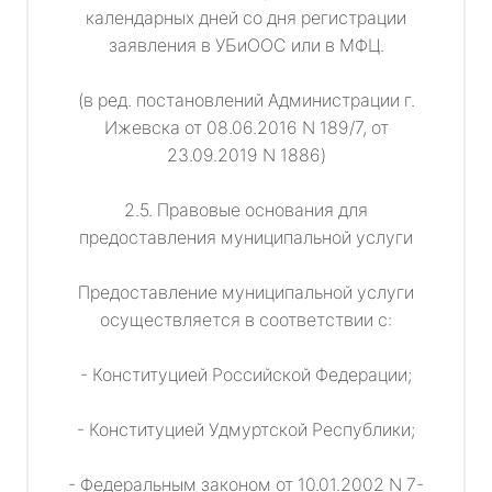
календарных дней со дня регистрации
заявления в УБиООС или в МФЦ.
(в ред. постановлений Администрации г.
Ижевска от 08.06.2016 N 189/7, от
23.09.2019 N 1886)
2.5. Правовые основания для
предоставления муниципальной услуги
Предоставление муниципальной услуги
осуществляется в соответствии с:
- Конституцией Российской Федерации;
- Конституцией Удмуртской Республики;
- Федеральным законом от 10.01.2002 N 7-