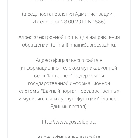
(в ред. постановления Администрации г.
Ижевска от 23.09.2019 N 1886)
Адрес электронной почты для направления
обращений: (e-mail): main@uproos.izh.ru.
Адрес официального сайта в
информационно-телекоммуникационной
сети "Интернет" федеральной
государственной информационной
системы "Единый портал государственных
и муниципальных услуг (функций)" (далее -
Единый портал):
http://www.gosuslugi.ru.
Адрес официального сайта