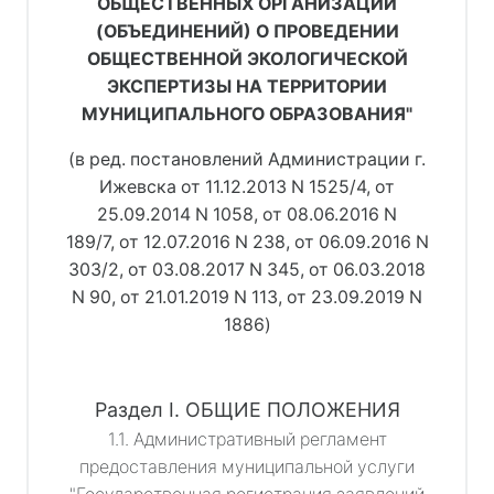
ОБЩЕСТВЕННЫХ ОРГАНИЗАЦИЙ
(ОБЪЕДИНЕНИЙ) О ПРОВЕДЕНИИ
ОБЩЕСТВЕННОЙ ЭКОЛОГИЧЕСКОЙ
ЭКСПЕРТИЗЫ НА ТЕРРИТОРИИ
МУНИЦИПАЛЬНОГО ОБРАЗОВАНИЯ"
(в ред. постановлений Администрации г.
Ижевска от 11.12.2013 N 1525/4, от
25.09.2014 N 1058, от 08.06.2016 N
189/7, от 12.07.2016 N 238, от 06.09.2016 N
303/2, от 03.08.2017 N 345, от 06.03.2018
N 90, от 21.01.2019 N 113, от 23.09.2019 N
1886)
Раздел I. ОБЩИЕ ПОЛОЖЕНИЯ
1.1. Административный регламент
предоставления муниципальной услуги