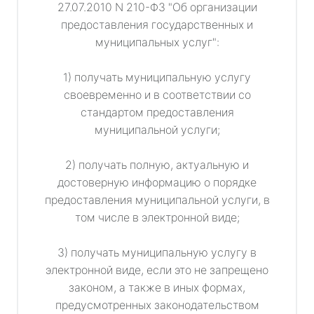
27.07.2010 N 210-ФЗ "Об организации
предоставления государственных и
муниципальных услуг":
1) получать муниципальную услугу
своевременно и в соответствии со
стандартом предоставления
муниципальной услуги;
2) получать полную, актуальную и
достоверную информацию о порядке
предоставления муниципальной услуги, в
том числе в электронной виде;
3) получать муниципальную услугу в
электронной виде, если это не запрещено
законом, а также в иных формах,
предусмотренных законодательством