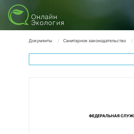
Документы
Санитарное законодательство
ФЕДЕРАЛЬНАЯ СЛУЖБ