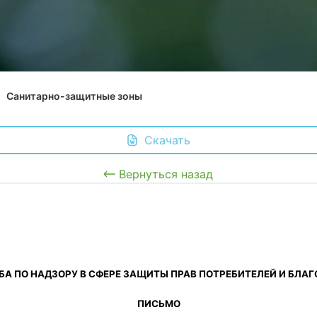
Санитарно-защитные зоны
 Скачать
Вернуться назад
А ПО НАДЗОРУ В СФЕРЕ ЗАЩИТЫ ПРАВ ПОТРЕБИТЕЛЕЙ И БЛА
ПИСЬМО