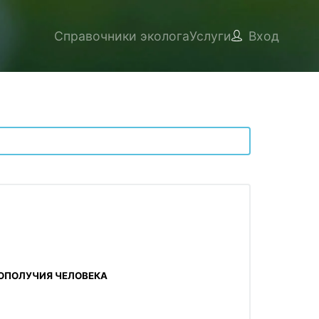
Справочники эколога
Услуги
Вход
ГОПОЛУЧИЯ ЧЕЛОВЕКА