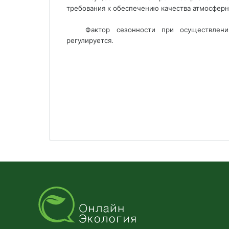
требования к обеспечению качества атмосферно
Фактор сезонности при осуществлени
регулируется.