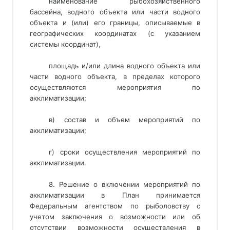
наименование рыбохозяйственного
бассейна, водного объекта или части водного
объекта и (или) его границы, описываемые в
географических координатах (с указанием
системы координат),
площадь и/или длина водного объекта или
части водного объекта, в пределах которого
осуществляются мероприятия по
акклиматизации;
в) состав и объем мероприятий по
акклиматизации;
г) сроки осуществления мероприятий по
акклиматизации.
8. Решение о включении мероприятий по
акклиматизации в План принимается
Федеральным агентством по рыболовству с
учетом заключения о возможности или об
отсутствии возможности осуществления в