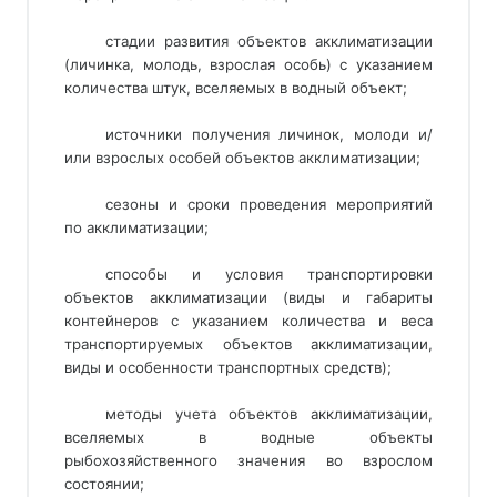
стадии развития объектов акклиматизации
(личинка, молодь, взрослая особь) с указанием
количества штук, вселяемых в водный объект;
источники получения личинок, молоди и/
или взрослых особей объектов акклиматизации;
сезоны и сроки проведения мероприятий
по акклиматизации;
способы и условия транспортировки
объектов акклиматизации (виды и габариты
контейнеров с указанием количества и веса
транспортируемых объектов акклиматизации,
виды и особенности транспортных средств);
методы учета объектов акклиматизации,
вселяемых в водные объекты
рыбохозяйственного значения во взрослом
состоянии;