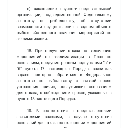
в) заключение научно-исследовательской
организации, подведомственной Федеральному
агентству по рыболовству, об отсутствии
возможности осуществления в водном объекте
рыбохозяйственного значения мероприятий по
акклиматизации.
18. При получении отказа по включению
мероприятий по акклиматизации в План по
основаниям, предусмотренным подпунктами "а" и
"б" пункта 17 настоящего Порядка, заявитель
вправе повторно обратиться в Федеральное
агентство по рыболовству с заявкой после
устранения причин, послуживших основанием
для отказа, с соблюдением сроков, указанных в
пункте 13 настоящего Порядка.
19. В соответствии с представленными
заявителями заявками, в случае отсутствия
оснований для отказа во включении мероприятий