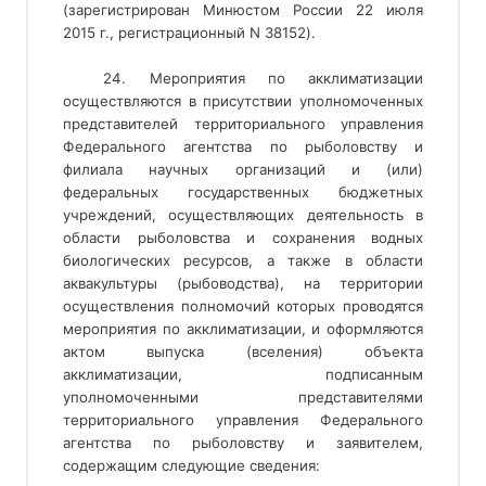
(зарегистрирован Минюстом России 22 июля
2015 г., регистрационный N 38152).
24. Мероприятия по акклиматизации
осуществляются в присутствии уполномоченных
представителей территориального управления
Федерального агентства по рыболовству и
филиала научных организаций и (или)
федеральных государственных бюджетных
учреждений, осуществляющих деятельность в
области рыболовства и сохранения водных
биологических ресурсов, а также в области
аквакультуры (рыбоводства), на территории
осуществления полномочий которых проводятся
мероприятия по акклиматизации, и оформляются
актом выпуска (вселения) объекта
акклиматизации, подписанным
уполномоченными представителями
территориального управления Федерального
агентства по рыболовству и заявителем,
содержащим следующие сведения: