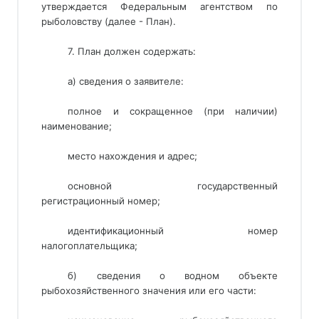
утверждается Федеральным агентством по
рыболовству (далее - План).
7. План должен содержать:
а) сведения о заявителе:
полное и сокращенное (при наличии) 
наименование; 
место нахождения и адрес;
основной государственный 
регистрационный номер; 
идентификационный номер
налогоплательщика;
б) сведения о водном объекте
рыбохозяйственного значения или его части: