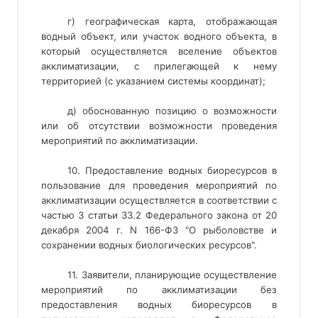
г) географическая карта, отображающая
водный объект, или участок водного объекта, в
который осуществляется вселение объектов
акклиматизации, с прилегающей к нему
территорией (с указанием системы координат);
д) обоснованную позицию о возможности
или об отсутствии возможности проведения
мероприятий по акклиматизации.
10. Предоставление водных биоресурсов в
пользование для проведения мероприятий по
акклиматизации осуществляется в соответствии с
частью 3 статьи 33.2 Федерального закона от 20
декабря 2004 г. N 166-ФЗ "О рыболовстве и
сохранении водных биологических ресурсов".
11. Заявители, планирующие осуществление
мероприятий по акклиматизации без
предоставления водных биоресурсов в