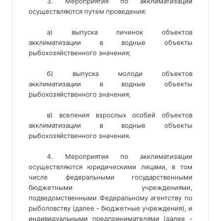
3. Мероприятия по акклиматизации
осуществляются путем проведения:
а) выпуска личинок объектов
акклиматизации в водные объекты
рыбохозяйственного значения;
б) выпуска молоди объектов
акклиматизации в водные объекты
рыбохозяйственного значения;
в) вселения взрослых особей объектов
акклиматизации в водные объекты
рыбохозяйственного значения.
4. Мероприятия по акклиматизации
осуществляются юридическими лицами, в том
числе федеральными государственными
бюджетными учреждениями,
подведомственными Федеральному агентству по
рыболовству (далее - бюджетные учреждения), и
индивидуальными предпринимателями (далее -