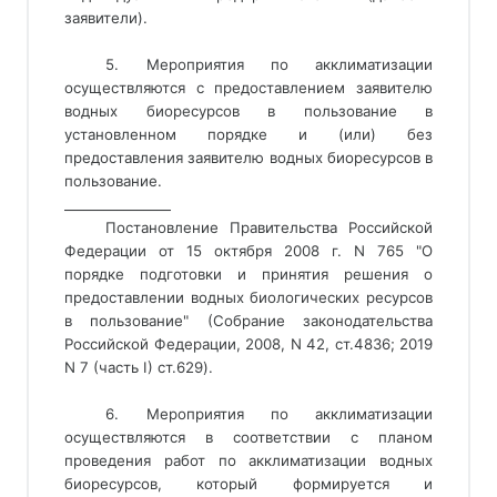
заявители).
5. Мероприятия по акклиматизации
осуществляются с предоставлением заявителю
водных биоресурсов в пользование в
установленном порядке
 и (или) без 
предоставления заявителю водных биоресурсов в 
пользование. 
________________ 
Постановление Правительства Российской
Федерации от 15 октября 2008 г. N 765 "О
порядке подготовки и принятия решения о
предоставлении водных биологических ресурсов
в пользование" (Собрание законодательства
Российской Федерации, 2008, N 42, ст.4836; 2019
N 7 (часть I) ст.629).
6. Мероприятия по акклиматизации
осуществляются в соответствии с планом
проведения работ по акклиматизации водных
биоресурсов, который формируется и