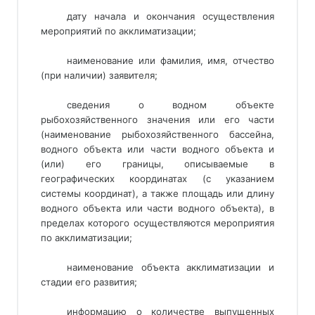
дату начала и окончания осуществления
мероприятий по акклиматизации;
наименование или фамилия, имя, отчество
(при наличии) заявителя;
сведения о водном объекте
рыбохозяйственного значения или его части
(наименование рыбохозяйственного бассейна,
водного объекта или части водного объекта и
(или) его границы, описываемые в
географических координатах (с указанием
системы координат), а также площадь или длину
водного объекта или части водного объекта), в
пределах которого осуществляются мероприятия
по акклиматизации;
наименование объекта акклиматизации и
стадии его развития;
информацию о количестве выпущенных