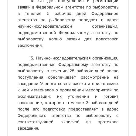
14. Со дня поступления и регистрации
заявки в Федеральном агентстве по рыболовству
в течение 5 рабочих дней Федеральное
агентство по рыболовству передает в адрес
научно-исследовательской организации,
подведомственной Федеральному агентству по
рыболовству, копию заявки для подготовки
заключения.
15. Научно-исследовательская организация,
подведомственная Федеральному агентству по
рыболовству, в течение 25 рабочих дней после
поступления обеспечивает рассмотрение на
заседании Ученого совета заявки и прилагаемых
к ней материалов о проведении мероприятий по
акклиматизации, их уточнении и готовит
заключение, которое в течение 3 рабочих дней
после его подготовки предоставляет в адрес
Федерального агентства по рыболовству с
соответствующей выпиской из протокола
заседания.