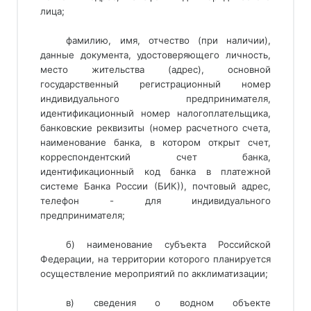
лица;
фамилию, имя, отчество (при наличии),
данные документа, удостоверяющего личность,
место жительства (адрес), основной
государственный регистрационный номер
индивидуального предпринимателя,
идентификационный номер налогоплательщика,
банковские реквизиты (номер расчетного счета,
наименование банка, в котором открыт счет,
корреспондентский счет банка,
идентификационный код банка в платежной
системе Банка России (БИК)), почтовый адрес,
телефон - для индивидуального
предпринимателя;
б) наименование субъекта Российской
Федерации, на территории которого планируется
осуществление мероприятий по акклиматизации;
в) сведения о водном объекте