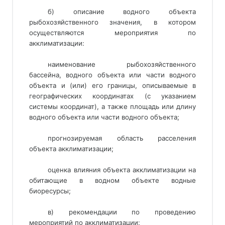
б) описание водного объекта
рыбохозяйственного значения, в котором
осуществляются мероприятия по
акклиматизации:
наименование рыбохозяйственного
бассейна, водного объекта или части водного
объекта и (или) его границы, описываемые в
географических координатах (с указанием
системы координат), а также площадь или длину
водного объекта или части водного объекта;
прогнозируемая область расселения
объекта акклиматизации;
оценка влияния объекта акклиматизации на
обитающие в водном объекте водные
биоресурсы;
в) рекомендации по проведению 
мероприятий по акклиматизации: 