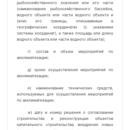
рыбохозяйственного значения или его части
(наименование рыбохозяйственного бассейна,
водного объекта или части водного объекта и
(или) его границы, описываемые в
географических координатах (с указанием
системы координат), а также площадь или длину
водного объекта или части водного объекта);
г) состав и объем мероприятий по
акклиматизации;
д) сроки осуществления мероприятий по
акклиматизации;
е) наименование технических средств,
используемых для осуществления мероприятий
по акклиматизации;
ж) дату и номер решения о согласовании
строительства и реконструкции объектов
капитального строительства, внедрения новых