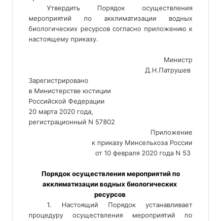
Утвердить Порядок осуществления
мероприятий по акклиматизации водных
биологических ресурсов согласно приложению к
настоящему приказу.
Министр
Д.Н.Патрушев 
Зарегистрировано
в Министерстве юстиции
Российской Федерации
20 марта 2020 года,
регистрационный N 57802 
Приложение
к приказу Минсельхоза России
от 10 февраля 2020 года N 53 
 Порядок осуществления мероприятий по 
акклиматизации водных биологических 
ресурсов 
1. Настоящий Порядок устанавливает
процедуру осуществления мероприятий по