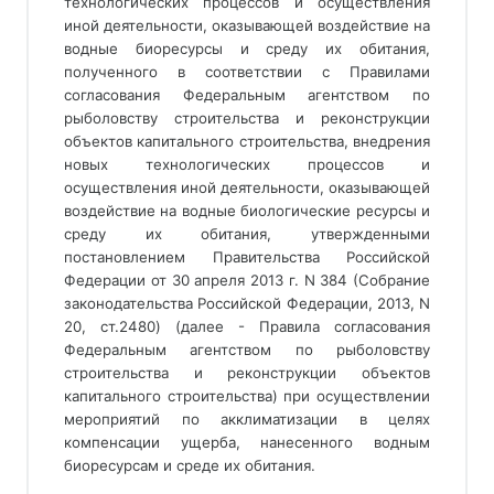
технологических процессов и осуществления
иной деятельности, оказывающей воздействие на
водные биоресурсы и среду их обитания,
полученного в соответствии с Правилами
согласования Федеральным агентством по
рыболовству строительства и реконструкции
объектов капитального строительства, внедрения
новых технологических процессов и
осуществления иной деятельности, оказывающей
воздействие на водные биологические ресурсы и
среду их обитания, утвержденными
постановлением Правительства Российской
Федерации от 30 апреля 2013 г. N 384 (Собрание
законодательства Российской Федерации, 2013, N
20, ст.2480) (далее - Правила согласования
Федеральным агентством по рыболовству
строительства и реконструкции объектов
капитального строительства) при осуществлении
мероприятий по акклиматизации в целях
компенсации ущерба, нанесенного водным
биоресурсам и среде их обитания.