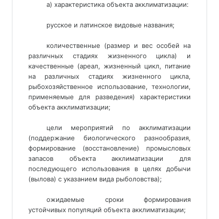
а) характеристика объекта акклиматизации: 
русское и латинское видовые названия;
количественные (размер и вес особей на
различных стадиях жизненного цикла) и
качественные (ареал, жизненный цикл, питание
на различных стадиях жизненного цикла,
рыбохозяйственное использование, технологии,
применяемые для разведения) характеристики
объекта акклиматизации;
цели мероприятий по акклиматизации
(поддержание биологического разнообразия,
формирование (восстановление) промысловых
запасов объекта акклиматизации для
последующего использования в целях добычи
(вылова) с указанием вида рыболовства);
ожидаемые сроки формирования
устойчивых популяций объекта акклиматизации;