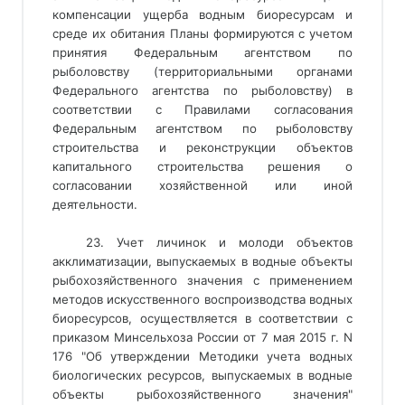
компенсации ущерба водным биоресурсам и
среде их обитания Планы формируются с учетом
принятия Федеральным агентством по
рыболовству (территориальными органами
Федерального агентства по рыболовству) в
соответствии с Правилами согласования
Федеральным агентством по рыболовству
строительства и реконструкции объектов
капитального строительства решения о
согласовании хозяйственной или иной
деятельности.
23. Учет личинок и молоди объектов
акклиматизации, выпускаемых в водные объекты
рыбохозяйственного значения с применением
методов искусственного воспроизводства водных
биоресурсов, осуществляется в соответствии с
приказом Минсельхоза России от 7 мая 2015 г. N
176 "Об утверждении Методики учета водных
биологических ресурсов, выпускаемых в водные
объекты рыбохозяйственного значения"