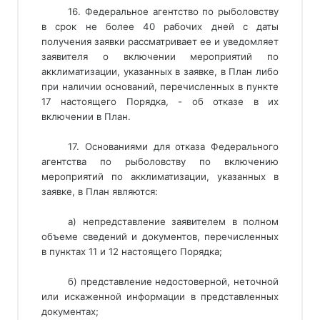
16. Федеральное агентство по рыболовству
в срок не более 40 рабочих дней с даты
получения заявки рассматривает ее и уведомляет
заявителя о включении мероприятий по
акклиматизации, указанных в заявке, в План либо
при наличии оснований, перечисленных в пункте
17 настоящего Порядка, - об отказе в их
включении в План.
17. Основаниями для отказа Федерального
агентства по рыболовству по включению
мероприятий по акклиматизации, указанных в
заявке, в План являются:
а) непредставление заявителем в полном
объеме сведений и документов, перечисленных
в пунктах 11 и 12 настоящего Порядка;
б) представление недостоверной, неточной
или искаженной информации в представленных
документах;