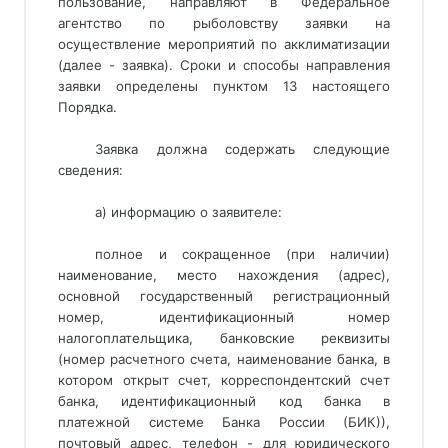
пользование, направляют в Федеральное
агентство по рыболовству заявки на
осуществление мероприятий по акклиматизации
(далее - заявка). Сроки и способы направления
заявки определены пунктом 13 настоящего
Порядка.
Заявка должна содержать следующие
сведения:
а) информацию о заявителе:
полное и сокращенное (при наличии)
наименование, место нахождения (адрес),
основной государственный регистрационный
номер, идентификационный номер
налогоплательщика, банковские реквизиты
(номер расчетного счета, наименование банка, в
котором открыт счет, корреспондентский счет
банка, идентификационный код банка в
платежной системе Банка России (БИК)),
почтовый адрес, телефон - для юридического