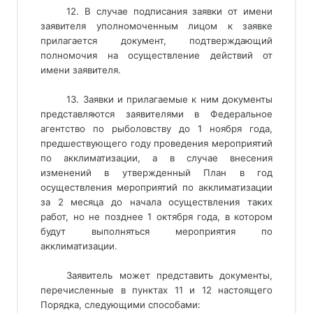
12. В случае подписания заявки от имени
заявителя уполномоченным лицом к заявке
прилагается документ, подтверждающий
полномочия на осуществление действий от
имени заявителя.
13. Заявки и прилагаемые к ним документы
представляются заявителями в Федеральное
агентство по рыболовству до 1 ноября года,
предшествующего году проведения мероприятий
по акклиматизации, а в случае внесения
изменений в утвержденный План в год
осуществления мероприятий по акклиматизации
за 2 месяца до начала осуществления таких
работ, но не позднее 1 октября года, в котором
будут выполняться мероприятия по
акклиматизации.
Заявитель может представить документы,
перечисленные в пунктах 11 и 12 настоящего
Порядка, следующими способами: