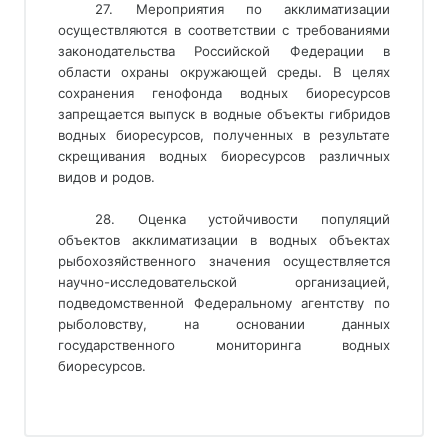
27. Мероприятия по акклиматизации
осуществляются в соответствии с требованиями
законодательства Российской Федерации в
области охраны окружающей среды. В целях
сохранения генофонда водных биоресурсов
запрещается выпуск в водные объекты гибридов
водных биоресурсов, полученных в результате
скрещивания водных биоресурсов различных
видов и родов.
28. Оценка устойчивости популяций
объектов акклиматизации в водных объектах
рыбохозяйственного значения осуществляется
научно-исследовательской организацией,
подведомственной Федеральному агентству по
рыболовству, на основании данных
государственного мониторинга водных
биоресурсов.