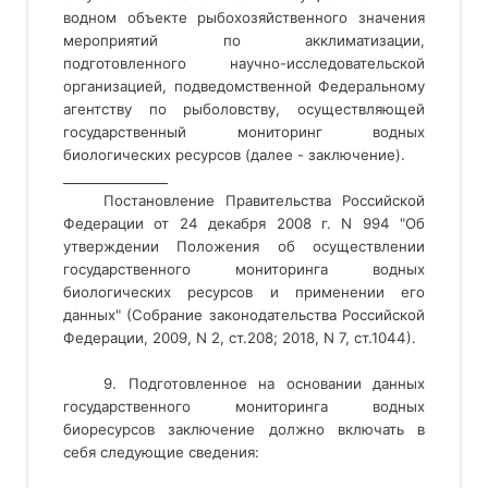
водном объекте рыбохозяйственного значения
мероприятий по акклиматизации,
подготовленного научно-исследовательской
организацией, подведомственной Федеральному
агентству по рыболовству, осуществляющей
государственный мониторинг водных
биологических ресурсов
 (далее - заключение). 
________________ 
Постановление Правительства Российской
Федерации от 24 декабря 2008 г. N 994 "Об
утверждении Положения об осуществлении
государственного мониторинга водных
биологических ресурсов и применении его
данных" (Собрание законодательства Российской
Федерации, 2009, N 2, ст.208; 2018, N 7, ст.1044).
9. Подготовленное на основании данных
государственного мониторинга водных
биоресурсов заключение должно включать в
себя следующие сведения: