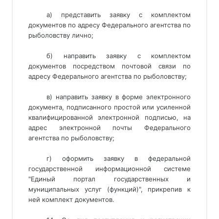
а) представить заявку с комплектом
документов по адресу Федерального агентства по
рыболовству лично;
б) направить заявку с комплектом
документов посредством почтовой связи по
адресу Федерального агентства по рыболовству;
в) направить заявку в форме электронного
документа, подписанного простой или усиленной
квалифицированной электронной подписью, на
адрес электронной почты Федерального
агентства по рыболовству;
г) оформить заявку в федеральной
государственной информационной системе
"Единый портал государственных и
муниципальных услуг (функций)", прикрепив к
ней комплект документов.