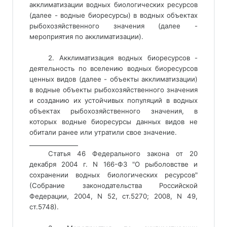
акклиматизации водных биологических ресурсов
(далее - водные биоресурсы) в водных объектах
рыбохозяйственного значения (далее -
мероприятия по акклиматизации).
2. Акклиматизация водных биоресурсов -
деятельность по вселению водных биоресурсов
ценных видов (далее - объекты акклиматизации)
в водные объекты рыбохозяйственного значения
и созданию их устойчивых популяций в водных
объектах рыбохозяйственного значения, в
которых водные биоресурсы данных видов не
обитали ранее или утратили свое значение
. 
________________ 
Статья 46 Федерального закона от 20
декабря 2004 г. N 166-ФЗ "О рыболовстве и
сохранении водных биологических ресурсов"
(Собрание законодательства Российской
Федерации, 2004, N 52, ст.5270; 2008, N 49,
ст.5748).