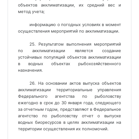
объектов акклиматизации, их средний вес и
метод учета;
информацию о погодных условиях в момент
осуществления мероприятий по акклиматизации.
25. Результатом выполнения мероприятий
по акклиматизации является создание
устойчивых популяций объектов акклиматизации
в водных объектах рыбохозяйственного
назначения.
26. На основании актов выпуска объектов
акклиматизации территориальные управления
Федерального агентства по рыболовству
ежегодно в срок до 30 января года, следующего
за отчетным годом, представляют в Федеральное
агентство по рыболовству отчет о выпуске
водных биоресурсов в целях акклиматизации на
территории осуществления их полномочий.