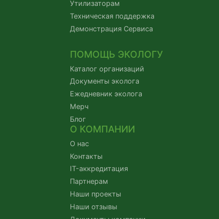
Утилизаторам
Техническая поддержка
Демонстрация Сервиса
ПОМОЩЬ ЭКОЛОГУ
Каталог организаций
Документы эколога
Ежедневник эколога
Мерч
Блог
О КОМПАНИИ
О нас
Контакты
IT-аккредитация
Партнерам
Наши проекты
Наши отзывы