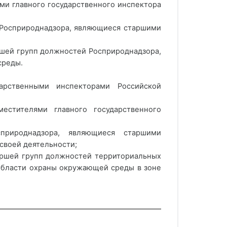
ми главного государственного инспектора
в Росприроднадзора, являющиеся старшими
шей групп должностей Росприроднадзора,
среды.
арственными инспекторами Российской
естителями главного государственного
сприроднадзора, являющиеся старшими
своей деятельности;
аршей групп должностей территориальных
области охраны окружающей среды в зоне