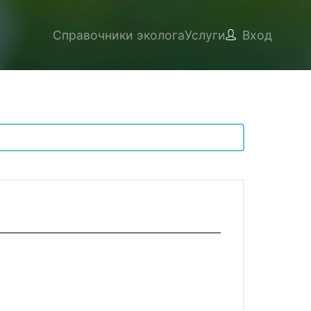
Справочники эколога
Услуги
Вход