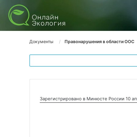
Документы
Правонарушения в области ООС
Зарегистрировано в Минюсте России 10 апр