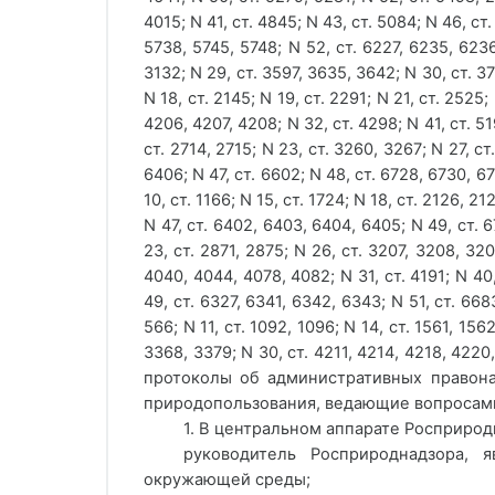
4015; N 41, ст. 4845; N 43, ст. 5084; N 46, ст.
5738, 5745, 5748; N 52, ст. 6227, 6235, 6236,
3132; N 29, ст. 3597, 3635, 3642; N 30, ст. 373
N 18, ст. 2145; N 19, ст. 2291; N 21, ст. 2525
4206, 4207, 4208; N 32, ст. 4298; N 41, ст. 5192
ст. 2714, 2715; N 23, ст. 3260, 3267; N 27, с
6406; N 47, ст. 6602; N 48, ст. 6728, 6730, 67
10, ст. 1166; N 15, ст. 1724; N 18, ст. 2126, 2
N 47, ст. 6402, 6403, 6404, 6405; N 49, ст. 67
23, ст. 2871, 2875; N 26, ст. 3207, 3208, 32
4040, 4044, 4078, 4082; N 31, ст. 4191; N 40
49, ст. 6327, 6341, 6342, 6343; N 51, ст. 66
566; N 11, ст. 1092, 1096; N 14, ст. 1561, 15
3368, 3379; N 30, ст. 4211, 4214, 4218, 4220
протоколы об административных правон
природопользования, ведающие вопросами
1. В центральном аппарате Росприрод
руководитель Росприроднадзора,
окружающей среды;