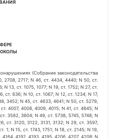
ОВАНИЯ
ФЕРЕ
ТОКОЛЫ
авонарушениях (Собрание законодательства
, 2708, 2717; N 46, ст. 4434, 4440; N 50, ст.
; N 13, ст. 1075, 1077; N 19, ст. 1752; N 27, ст.
6, ст. 636; N 10, ст. 1067; N 12, ст. 1234; N 17,
438, 3452; N 45, ст. 4633, 4641; N 50, ст. 5279,
, ст. 4007, 4008, 4009, 4015; N 41, ст. 4845; N
, ст. 3582, 3604; N 49, ст. 5738, 5745, 5748; N
26, ст. 3120, 3122, 3131, 3132; N 29, ст. 3597,
. 1; N 15, ст. 1743, 1751; N 18, ст. 2145; N 19,
58, 4164, 4192, 4193, 4195, 4206, 4207, 4208; N