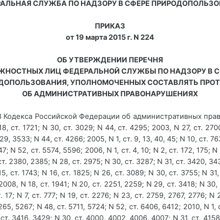
АЛЬНАЯ СЛУЖБА ПО НАДЗОРУ В СФЕРЕ ПРИРОДОПОЛЬЗ
ПРИКАЗ
от 19 марта 2015 г. N 224
ОБ УТВЕРЖДЕНИИ ПЕРЕЧНЯ
ЖНОСТНЫХ ЛИЦ ФЕДЕРАЛЬНОЙ СЛУЖБЫ ПО НАДЗОРУ В С
ДОПОЛЬЗОВАНИЯ, УПОЛНОМОЧЕННЫХ СОСТАВЛЯТЬ ПРО
ОБ АДМИНИСТРАТИВНЫХ ПРАВОНАРУШЕНИЯХ
8.3 Кодекса Российской Федерации об административных пр
, ст. 1721; N 30, ст. 3029; N 44, ст. 4295; 2003, N 27, ст. 2700
, 3533; N 44, ст. 4266; 2005, N 1, ст. 9, 13, 40, 45; N 10, ст. 763
; N 52, ст. 5574, 5596; 2006, N 1, ст. 4, 10; N 2, ст. 172, 175; N 
 ст. 2380, 2385; N 28, ст. 2975; N 30, ст. 3287; N 31, ст. 3420, 3
 15, ст. 1743; N 16, ст. 1825; N 26, ст. 3089; N 30, ст. 3755; N 31
2008, N 18, ст. 1941; N 20, ст. 2251, 2259; N 29, ст. 3418; N 30
 17; N 7, ст. 777; N 19, ст. 2276; N 23, ст. 2759, 2767, 2776; N 
5, 5267; N 48, ст. 5711, 5724; N 52, ст. 6406, 6412; 2010, N 1, ст
, ст. 3416, 3429; N 30, ст. 4000, 4002, 4006, 4007; N 31, ст. 41