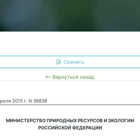
 Скачать
Вернуться назад
еля 2015 г. N 36838
МИНИСТЕРСТВО ПРИРОДНЫХ РЕСУРСОВ И ЭКОЛОГИИ
РОССИЙСКОЙ ФЕДЕРАЦИИ