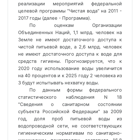
реализации мероприятий федеральной
целевой программы "Чистая вода" на 2011 -
2017 годы (далее - Программа).
По оценкам Организации
Объединенных Наций, 1,1 млрд. человек на
Земле не имеют достаточного доступа к
чистой питьевой воде, а 2,6 млрд. человек
не имеют достаточного доступа к воде для
средств гигиены. Прогнозируется, что к
2020 году использование воды увеличится
на 40 процентов и к 2025 году 2 человека из
3 будут испытывать нехватку воды.
По данным формы федерального
статистического наблюдения N 18
"Сведения о санитарном состоянии
субъекта Российской Федерации" за 2009
год, доля проб питьевой воды из
водопроводной сети, не соответствующих
гигиеническим нормативам по санитарно-