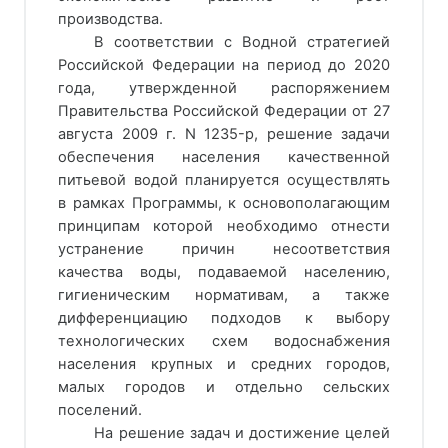
производства.
В соответствии с Водной стратегией
Российской Федерации на период до 2020
года, утвержденной распоряжением
Правительства Российской Федерации от 27
августа 2009 г. N 1235-р, решение задачи
обеспечения населения качественной
питьевой водой планируется осуществлять
в рамках Программы, к основополагающим
принципам которой необходимо отнести
устранение причин несоответствия
качества воды, подаваемой населению,
гигиеническим нормативам, а также
дифференциацию подходов к выбору
технологических схем водоснабжения
населения крупных и средних городов,
малых городов и отдельно сельских
поселений.
На решение задач и достижение целей