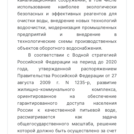
канализационных сооружений, в том числе
использование наиболее экологически
безопасных и эффективных реагентов для
очистки воды, внедрение новых технологий
водоочистки, модернизация промышленных
предприятий и внедрение в
технологические схемы производственных
объектов оборотного водоснабжения.
В соответствии с Водной стратегией
Российской Федерации на период до 2020
года, утвержденной распоряжением
Правительства Российской Федерации от 27
августа 2009 г. N 1235-р, развитие
жилищно-коммунального комплекса,
ориентированное на обеспечение
гарантированного доступа населения
России к качественной питьевой воде,
рассматривается как задача
общегосударственного масштаба, решение
которой должно быть осуществлено за счет