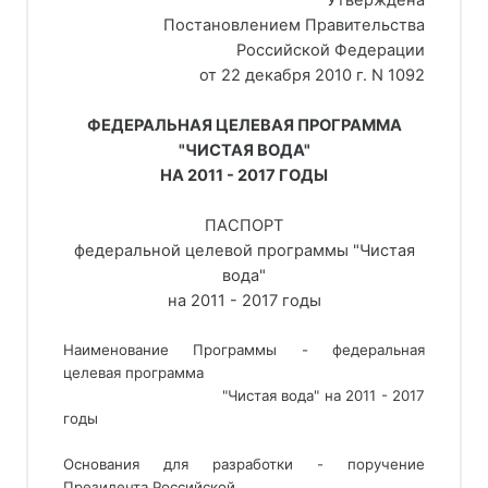
Утверждена
Постановлением Правительства
Российской Федерации
от 22 декабря 2010 г. N 1092
ФЕДЕРАЛЬНАЯ ЦЕЛЕВАЯ ПРОГРАММА
"ЧИСТАЯ ВОДА"
НА 2011 - 2017 ГОДЫ
ПАСПОРТ
федеральной целевой программы "Чистая
вода"
на 2011 - 2017 годы
Наименование Программы - федеральная
целевая программа
                                 "Чистая вода" на 2011 - 2017 
годы
Основания для разработки - поручение
Президента Российской