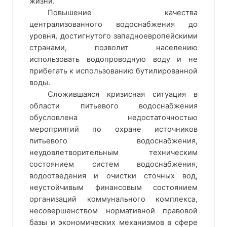
жизни.
Повышение качества
централизованного водоснабжения до
уровня, достигнутого западноевропейскими
странами, позволит населению
использовать водопроводную воду и не
прибегать к использованию бутилированной
воды.
Сложившаяся кризисная ситуация в
области питьевого водоснабжения
обусловлена недостаточностью
мероприятий по охране источников
питьевого водоснабжения,
неудовлетворительным техническим
состоянием систем водоснабжения,
водоотведения и очистки сточных вод,
неустойчивым финансовым состоянием
организаций коммунального комплекса,
несовершенством нормативной правовой
базы и экономических механизмов в сфере