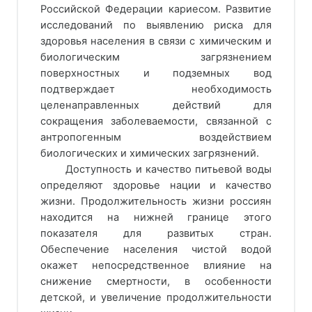
Российской Федерации кариесом. Развитие
исследований по выявлению риска для
здоровья населения в связи с химическим и
биологическим загрязнением
поверхностных и подземных вод
подтверждает необходимость
целенаправленных действий для
сокращения заболеваемости, связанной с
антропогенным воздействием
биологических и химических загрязнений.
Доступность и качество питьевой воды
определяют здоровье нации и качество
жизни. Продолжительность жизни россиян
находится на нижней границе этого
показателя для развитых стран.
Обеспечение населения чистой водой
окажет непосредственное влияние на
снижение смертности, в особенности
детской, и увеличение продолжительности