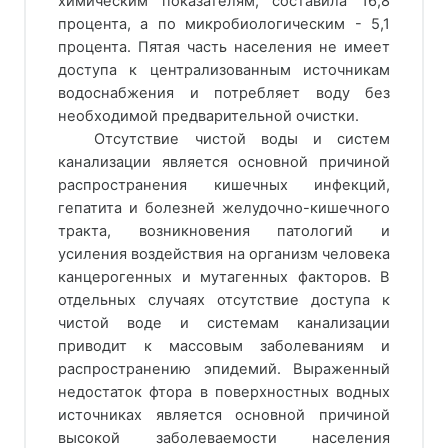
химическим показателям, составила 16,8
процента, а по микробиологическим - 5,1
процента. Пятая часть населения не имеет
доступа к централизованным источникам
водоснабжения и потребляет воду без
необходимой предварительной очистки.
Отсутствие чистой воды и систем
канализации является основной причиной
распространения кишечных инфекций,
гепатита и болезней желудочно-кишечного
тракта, возникновения патологий и
усиления воздействия на организм человека
канцерогенных и мутагенных факторов. В
отдельных случаях отсутствие доступа к
чистой воде и системам канализации
приводит к массовым заболеваниям и
распространению эпидемий. Выраженный
недостаток фтора в поверхностных водных
источниках является основной причиной
высокой заболеваемости населения