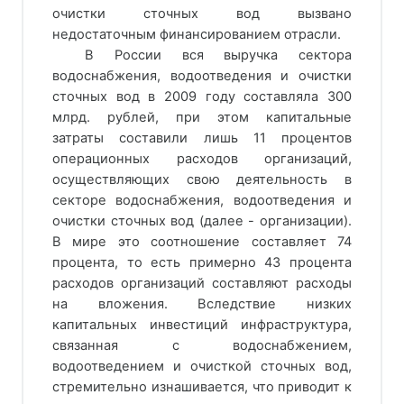
очистки сточных вод вызвано
недостаточным финансированием отрасли.
В России вся выручка сектора
водоснабжения, водоотведения и очистки
сточных вод в 2009 году составляла 300
млрд. рублей, при этом капитальные
затраты составили лишь 11 процентов
операционных расходов организаций,
осуществляющих свою деятельность в
секторе водоснабжения, водоотведения и
очистки сточных вод (далее - организации).
В мире это соотношение составляет 74
процента, то есть примерно 43 процента
расходов организаций составляют расходы
на вложения. Вследствие низких
капитальных инвестиций инфраструктура,
связанная с водоснабжением,
водоотведением и очисткой сточных вод,
стремительно изнашивается, что приводит к