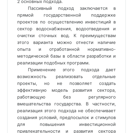
2 основных подхода.
Пассивный подход заключается в
прямой государственной поддержке
проектов по осуществлению инвестиций в
сектор водоснабжения, водоотведения и
очистки сточных вод. К преимуществам
этого варианта можно отнести наличие
опыта и отработанной нормативно-
методической базы в области разработки и
реализации подобных программ.
Применение этого подхода дает
возможность реализовать отдельные
проекты, но не позволяет создать
эффективную модель развития сектора,
работающую без регулярного
вмешательства государства. В частности,
реализация этого подхода не обеспечивает
создания условий, предпосылок и стимулов
для повышения инвестиционной
привлекательности и развития сектора