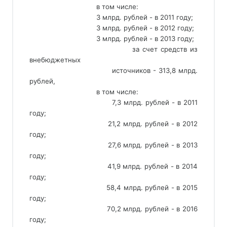
                                 в том числе:
                                 3 млрд. рублей - в 2011 году;
                                 3 млрд. рублей - в 2012 году;
                                 3 млрд. рублей - в 2013 году;
                                 за счет средств из 
внебюджетных
                                 источников - 313,8 млрд. 
рублей,
                                 в том числе:
                                 7,3 млрд. рублей - в 2011 
году;
                                 21,2 млрд. рублей - в 2012 
году;
                                 27,6 млрд. рублей - в 2013 
году;
                                 41,9 млрд. рублей - в 2014 
году;
                                 58,4 млрд. рублей - в 2015 
году;
                                 70,2 млрд. рублей - в 2016 
году;