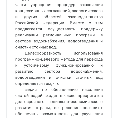
части упрощения процедур заключения
концессионных соглашений, экологического
и других областей законодательства
Российской Федерации. Вместе с тем
предлагается осуществлять поддержку
реализации региональных программ в
секторе водоснабжения, водоотведения и
очистки сточных вод.
Целесообразность использования
программно-целевого метода для перехода
к устойчивому функционированию и
развитию сектора водоснабжения,
водоотведения и очистки сточных вод
определяется тем, что:
задача по обеспечению населения
чистой водой входит в число приоритетов
долгосрочного социально-экономического
развития страны, ее решение позволяет
обеспечить возможность для улучшения