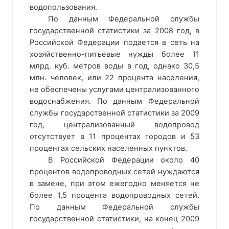
водопользования.
По данным Федеральной службы
государственной статистики за 2008 год, в
Российской Федерации подается в сеть на
хозяйственно-питьевые нужды более 11
млрд. куб. метров воды в год, однако 30,5
млн. человек, или 22 процента населения,
не обеспечены услугами централизованного
водоснабжения. По данным Федеральной
службы государственной статистики за 2009
год, централизованный водопровод
отсутствует в 11 процентах городов и 53
процентах сельских населенных пунктов.
В Российской Федерации около 40
процентов водопроводных сетей нуждаются
в замене, при этом ежегодно меняется не
более 1,5 процента водопроводных сетей.
По данным Федеральной службы
государственной статистики, на конец 2009