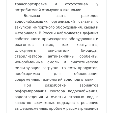
транспортировке и отсутствием у
потребителей стимулов к экономии.
Большая часть расходов
водоснабжающих организаций связана с
закупкой импортного оборудования, сырья и
материалов. В России наблюдается дефицит
собственного производства оборудования и
реагентов, таких, как коагулянты,
флокулянты, окислители, биоциды,
стабилизаторы, антинакипины, сорбенты,
ионообменные смолы и синтетические
фильтрующие загрузки, то есть продуктов,
необходимых для обеспечения
современных технологий водоподготовки.
При разработке вариантов
реформирования сектора водоснабжения,
водоотведения и очистки сточных вод в
качестве возможных подходов к решению
вышеизложенных проблем рассматривались