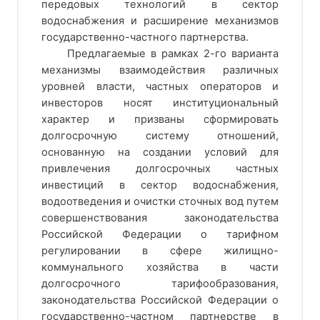
передовых технологий в сектор
водоснабжения и расширение механизмов
государственно-частного партнерства.
Предлагаемые в рамках 2-го варианта
механизмы взаимодействия различных
уровней власти, частных операторов и
инвесторов носят институциональный
характер и призваны сформировать
долгосрочную систему отношений,
основанную на создании условий для
привлечения долгосрочных частных
инвестиций в сектор водоснабжения,
водоотведения и очистки сточных вод путем
совершенствования законодательства
Российской Федерации о тарифном
регулировании в сфере жилищно-
коммунального хозяйства в части
долгосрочного тарифообразования,
законодательства Российской Федерации о
государственно-частном партнерстве в