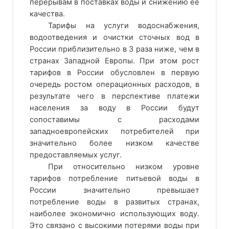
перерывам в поставках воды и снижению ее
качества.
Тарифы на услуги водоснабжения,
водоотведения и очистки сточных вод в
России приблизительно в 3 раза ниже, чем в
странах Западной Европы. При этом рост
тарифов в России обусловлен в первую
очередь ростом операционных расходов, в
результате чего в перспективе платежи
населения за воду в России будут
сопоставимы с расходами
западноевропейских потребителей при
значительно более низком качестве
предоставляемых услуг.
При относительно низком уровне
тарифов потребление питьевой воды в
России значительно превышает
потребление воды в развитых странах,
наиболее экономично использующих воду.
Это связано с высокими потерями воды при