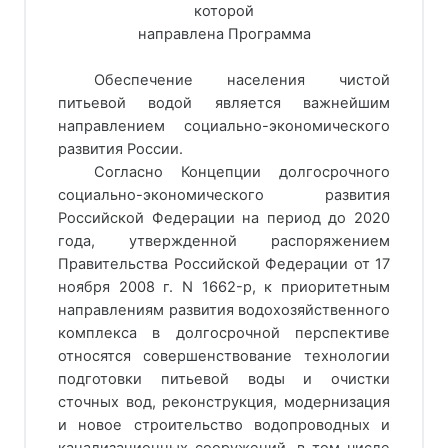
которой
направлена Программа
Обеспечение населения чистой
питьевой водой является важнейшим
направлением социально-экономического
развития России.
Согласно Концепции долгосрочного
социально-экономического развития
Российской Федерации на период до 2020
года, утвержденной распоряжением
Правительства Российской Федерации от 17
ноября 2008 г. N 1662-р, к приоритетным
направлениям развития водохозяйственного
комплекса в долгосрочной перспективе
относятся совершенствование технологии
подготовки питьевой воды и очистки
сточных вод, реконструкция, модернизация
и новое строительство водопроводных и