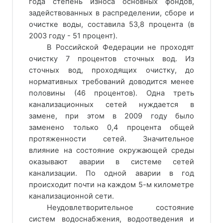
года степень износа основных фондов,
задействованных в распределении, сборе и
очистке воды, составила 53,8 процента (в
2003 году - 51 процент).
В Российской Федерации не проходят
очистку 7 процентов сточных вод. Из
сточных вод, проходящих очистку, до
нормативных требований доводится менее
половины (46 процентов). Одна треть
канализационных сетей нуждается в
замене, при этом в 2009 году было
заменено только 0,4 процента общей
протяженности сетей. Значительное
влияние на состояние окружающей среды
оказывают аварии в системе сетей
канализации. По одной аварии в год
происходит почти на каждом 5-м километре
канализационной сети.
Неудовлетворительное состояние
систем водоснабжения, водоотведения и