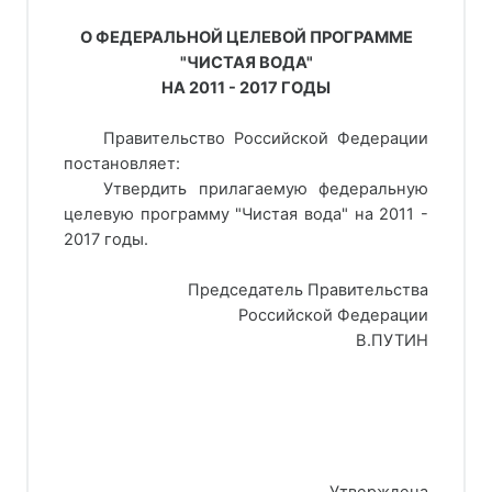
О ФЕДЕРАЛЬНОЙ ЦЕЛЕВОЙ ПРОГРАММЕ
"ЧИСТАЯ ВОДА"
НА 2011 - 2017 ГОДЫ
Правительство Российской Федерации
постановляет:
Утвердить прилагаемую федеральную
целевую программу "Чистая вода" на 2011 -
2017 годы.
Председатель Правительства
Российской Федерации
В.ПУТИН