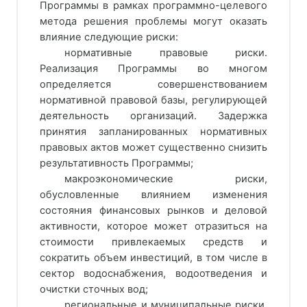
Программы в рамках программно-целевого
метода решения проблемы могут оказать
влияние следующие риски:
нормативные правовые риски.
Реализация Программы во многом
определяется совершенствованием
нормативной правовой базы, регулирующей
деятельность организаций. Задержка
принятия запланированных нормативных
правовых актов может существенно снизить
результативность Программы;
макроэкономические риски,
обусловленные влиянием изменения
состояния финансовых рынков и деловой
активности, которое может отразиться на
стоимости привлекаемых средств и
сократить объем инвестиций, в том числе в
сектор водоснабжения, водоотведения и
очистки сточных вод;
региональные и муниципальные риски.