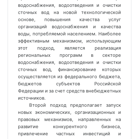
водоснабжения, водоотведения и очистки
сточных вод на новой технологической
основе, повышения качества услуг
организаций водоснабжения и качества
воды, потребляемой населением. Наиболее
эффективным механизмом, использующим
этот подход, является реализация
региональных программ в секторе
водоснабжения, водоотведения и очистки
сточных вод, финансирование которых
осуществляется из федерального бюджета,
бюджетов субъектов Российской
Федерации и за счет средств внебюджетных
источников.
Второй подход предполагает запуск
новых экономических, организационных и
правовых механизмов, направленных на
развитие конкурентного бизнеса,
привлечение частных инвестиций и