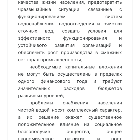
качества жизни населения, предотвратить
чрезвычайные ситуации, связанные с
функционированием систем
водоснабжения, водоотведения и очистки
сточных вод, создать условия для
эффективного функционирования и
устойчивого развития организаций и
обеспечить рост производства в смежных
секторах промышленности;
необходимые капитальные вложения
не могут быть осуществлены в пределах
одного финансового года и требуют
значительных расходов бюджетов
различных уровней;
проблемы снабжения населения
чистой водой носят комплексный характер,
а их решение окажет существенное
положительное влияние на социальное
благополучие общества, общее
экономическое развитие и рост