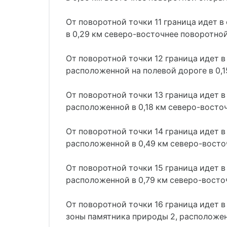
От поворотной точки 11 граница идет 
в 0,29 км северо-восточнее поворотно
От поворотной точки 12 граница идет в
расположенной на полевой дороге в 0,1
От поворотной точки 13 граница идет в
расположенной в 0,18 км северо-восто
От поворотной точки 14 граница идет в
расположенной в 0,49 км северо-восто
От поворотной точки 15 граница идет в
расположенной в 0,79 км северо-восто
От поворотной точки 16 граница идет 
зоны памятника природы 2, расположен