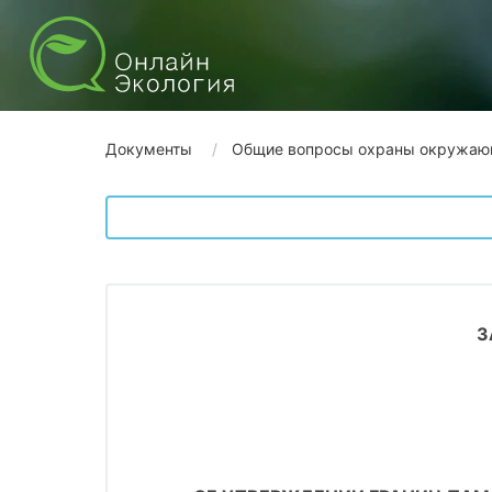
Документы
Общие вопросы охраны окружаю
З