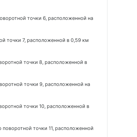
поворотной точки 6, расположенной на
й точки 7, расположенной в 0,59 км
оворотной точки 8, расположенной в
оворотной точки 9, расположенной на
воротной точки 10, расположенной в
о поворотной точки 11, расположенной