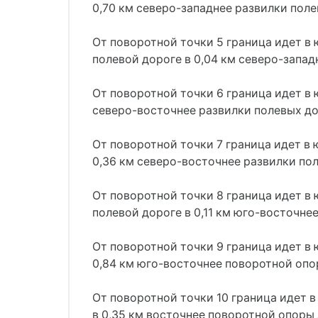
0,70 км северо-западнее развилки поле
От поворотной точки 5 граница идет в
полевой дороге в 0,04 км северо-запад
От поворотной точки 6 граница идет в 
северо-восточнее развилки полевых до
От поворотной точки 7 граница идет в
0,36 км северо-восточнее развилки пол
От поворотной точки 8 граница идет в
полевой дороге в 0,11 км юго-восточне
От поворотной точки 9 граница идет в
0,84 км юго-восточнее поворотной опо
От поворотной точки 10 граница идет в
в 0,35 км восточнее поворотной опоры