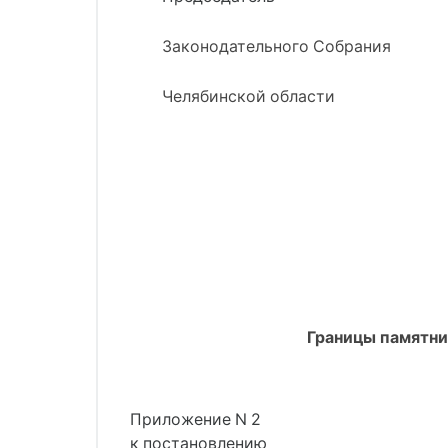
Законодательного Собрания
Челябинской области
Границы памятни
Приложение N 2
к постановлению