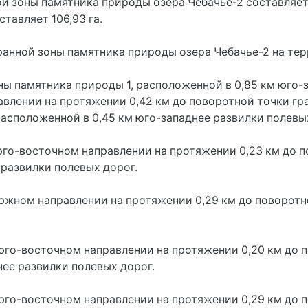
 зоны памятника природы озера Чебачье-2 составляет 
тавляет 106,93 га.
анной зоны памятника природы озера Чебачье-2 на те
ны памятника природы 1, расположенной в 0,85 км юго-
авлении на протяжении 0,42 км до поворотной точки г
 расположенной в 0,45 км юго-западнее развилки полевы
 юго-восточном направлении на протяжении 0,23 км до 
 развилки полевых дорог.
 южном направлении на протяжении 0,29 км до поворотн
 юго-восточном направлении на протяжении 0,20 км до 
нее развилки полевых дорог.
 юго-восточном направлении на протяжении 0,29 км до 