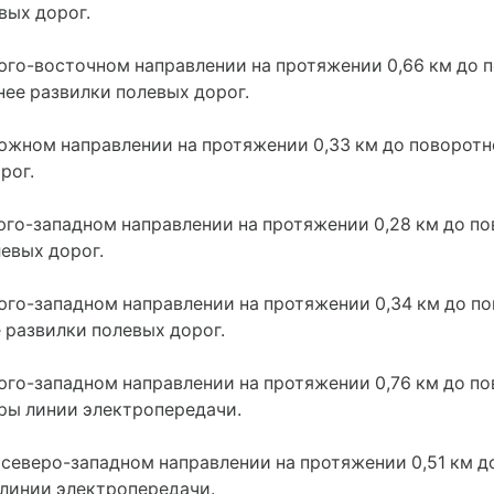
вых дорог.
 юго-восточном направлении на протяжении 0,66 км до 
нее развилки полевых дорог.
южном направлении на протяжении 0,33 км до поворотно
рог.
 юго-западном направлении на протяжении 0,28 км до п
евых дорог.
 юго-западном направлении на протяжении 0,34 км до п
е развилки полевых дорог.
 юго-западном направлении на протяжении 0,76 км до по
ры линии электропередачи.
 северо-западном направлении на протяжении 0,51 км д
 линии электропередачи.