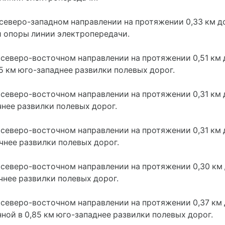
в северо-западном направлении на протяжении 0,33 км 
й опоры линии электропередачи.
 северо-восточном направлении на протяжении 0,51 км 
5 км юго-западнее развилки полевых дорог.
 северо-восточном направлении на протяжении 0,31 км 
чнее развилки полевых дорог.
 северо-восточном направлении на протяжении 0,31 км 
чнее развилки полевых дорог.
 северо-восточном направлении на протяжении 0,30 км 
чнее развилки полевых дорог.
в северо-восточном направлении на протяжении 0,37 км
ной в 0,85 км юго-западнее развилки полевых дорог.