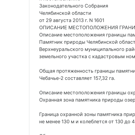
Законодательного Собрания
Челябинской области
от 29 августа 2013 г. N 1601
ОПИСАНИЕ МЕСТОПОЛОЖЕНИЯ ГРАНИЦ па
Описание местоположения границы пам
Памятник природы Челябинской области
Верхнеуральского муниципального райо
земельного участка с кадастровым ном
Общая протяженность границы памятни
Чебачье-2 составляет 157,32 га.
Описание местоположения границы охр
Охранная зона памятника природы озер
Граница охранной зоны памятника прир
не менее 130 м и колеблется от 130 до 4