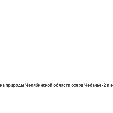
ка природы Челябинской области озера Чебачье-2 и е