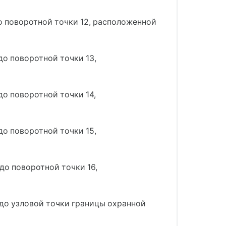
до поворотной точки 12, расположенной
до поворотной точки 13,
до поворотной точки 14,
до поворотной точки 15,
до поворотной точки 16,
 до узловой точки границы охранной