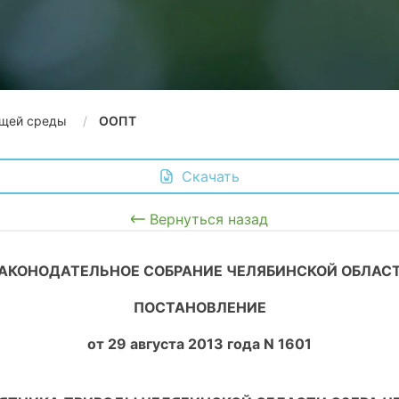
щей среды
ООПТ
 Скачать
Вернуться назад
АКОНОДАТЕЛЬНОЕ СОБРАНИЕ ЧЕЛЯБИНСКОЙ ОБЛАС
ПОСТАНОВЛЕНИЕ
от 29 августа 2013 года N 1601