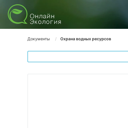
Документы
Охрана водных ресурсов