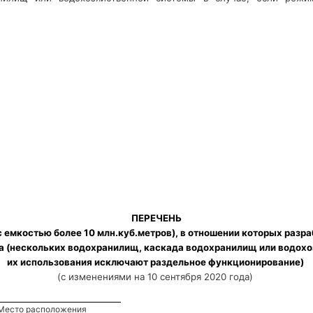
 ПЕРЕЧЕНЬ 
 емкостью более 10 млн.куб.метров), в отношении которых разр
 (нескольких водохранилищ, каскада водохранилищ или водохоз
их использования исключают раздельное функционирование) 
(с изменениями на 10 сентября 2020 года) 
Место расположения 