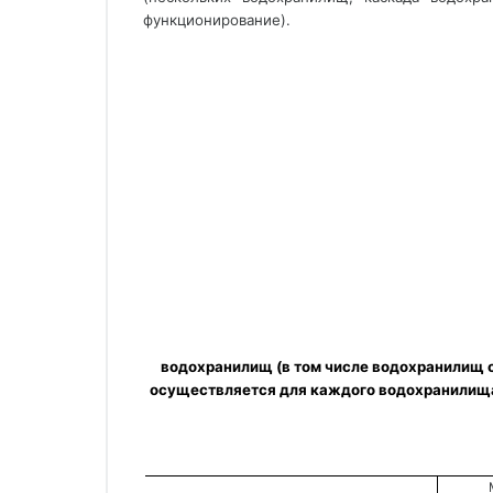
функционирование). 
водохранилищ (в том числе водохранилищ с
осуществляется для каждого водохранилища