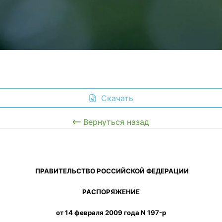
 Скачать
Вернуться назад
 ПРАВИТЕЛЬСТВО РОССИЙСКОЙ ФЕДЕРАЦИИ
РАСПОРЯЖЕНИЕ
от 14 февраля 2009 года N 197-р