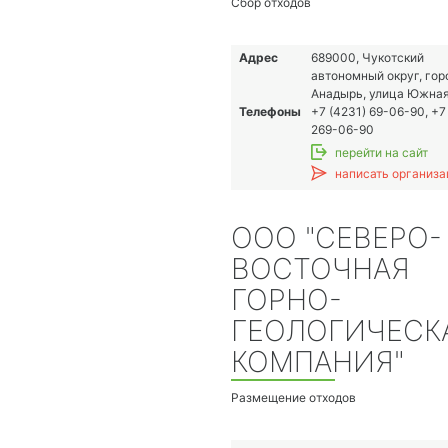
Сбор отходов
Адрес
689000, Чукотский
автономный округ, гор
Анадырь, улица Южная,
Телефоны
+7 (4231) 69-06-90, +7
269-06-90
перейти на сайт
написать организа
ООО "СЕВЕРО-
ВОСТОЧНАЯ
ГОРНО-
ГЕОЛОГИЧЕСК
КОМПАНИЯ"
Размещение отходов