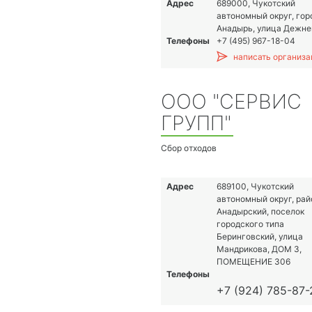
Адрес
689000, Чукотский
автономный округ, гор
Анадырь, улица Дежнев
Телефоны
+7 (495) 967-18-04
написать организа
ООО "СЕРВИС
ГРУПП"
Сбор отходов
Адрес
689100, Чукотский
автономный округ, рай
Анадырский, поселок
городского типа
Беринговский, улица
Мандрикова, ДОМ 3,
ПОМЕЩЕНИЕ 306
Телефоны
+7 (924) 785-87-