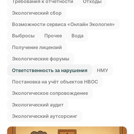
Требования к отчетности
Отходы
Экологический сбор
Возможности сервиса «Онлайн Экология»
Выбросы
Прочее
Вода
Получение лицензий
Экологические форумы
Ответственность за нарушения
НМУ
Постановка на учëт объектов НВОС
Экологическое сопровождение
Экологический аудит
Экологический аутсорсинг