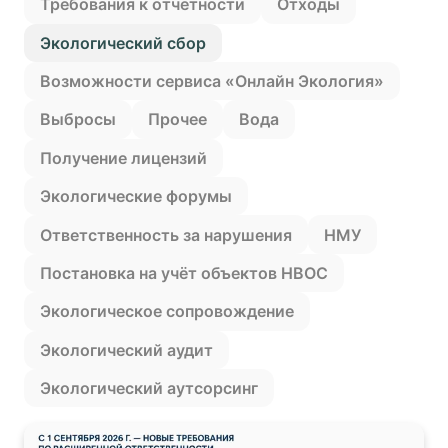
Требования к отчетности
Отходы
Экологический сбор
Возможности сервиса «Онлайн Экология»
Выбросы
Прочее
Вода
Получение лицензий
Экологические форумы
Ответственность за нарушения
НМУ
Постановка на учëт объектов НВОС
Экологическое сопровождение
Экологический аудит
Экологический аутсорсинг