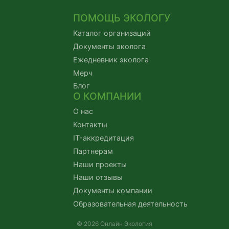
ПОМОЩЬ ЭКОЛОГУ
Каталог организаций
Документы эколога
Ежедневник эколога
Мерч
Блог
О КОМПАНИИ
О нас
Контакты
IT-аккредитация
Партнерам
Наши проекты
Наши отзывы
Документы компании
Образовательная деятельность
© 2026 Онлайн Экология