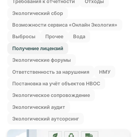
Требования к отчетности
Отходы
Экологический сбор
Возможности сервиса «Онлайн Экология»
Выбросы
Прочее
Вода
Получение лицензий
Экологические форумы
Ответственность за нарушения
НМУ
Постановка на учëт объектов НВОС
Экологическое сопровождение
Экологический аудит
Экологический аутсорсинг