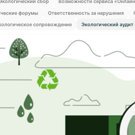
Экологический сбор
Возможности сервиса «Онлайн
ические форумы
Ответственность за нарушения
кологическое сопровождение
Экологический аудит