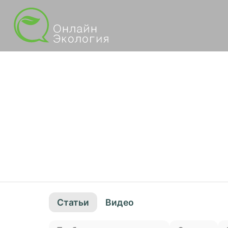
Статьи
Видео