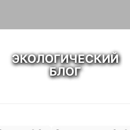
ЭКОЛОГИЧЕСКИЙ
БЛОГ