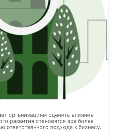
ает организациям оценить влияние
го развития становятся все более
ю ответственного подхода к бизнесу.