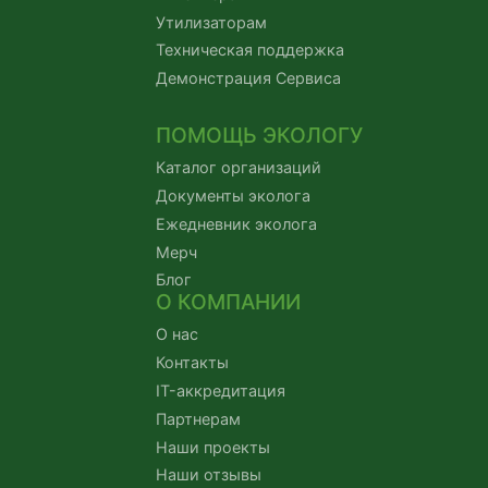
Утилизаторам
Техническая поддержка
Демонстрация Сервиса
ПОМОЩЬ ЭКОЛОГУ
Каталог организаций
Документы эколога
Ежедневник эколога
Мерч
Блог
О КОМПАНИИ
О нас
Контакты
IT-аккредитация
Партнерам
Наши проекты
Наши отзывы