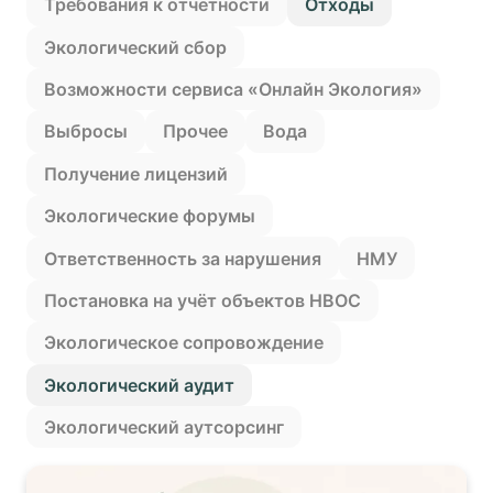
Требования к отчетности
Отходы
Экологический сбор
Возможности сервиса «Онлайн Экология»
Выбросы
Прочее
Вода
Получение лицензий
Экологические форумы
Ответственность за нарушения
НМУ
Постановка на учëт объектов НВОС
Экологическое сопровождение
Экологический аудит
Экологический аутсорсинг