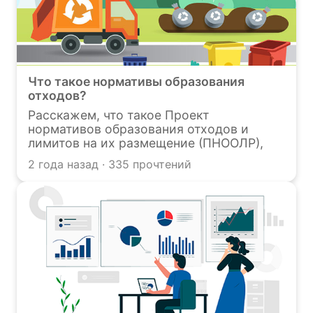
Что такое нормативы образования
отходов?
Расскажем, что такое Проект
нормативов образования отходов и
лимитов на их размещение (ПНООЛР),
кем разрабатывается и какие разделы
2 года назад · 335 прочтений
включает.